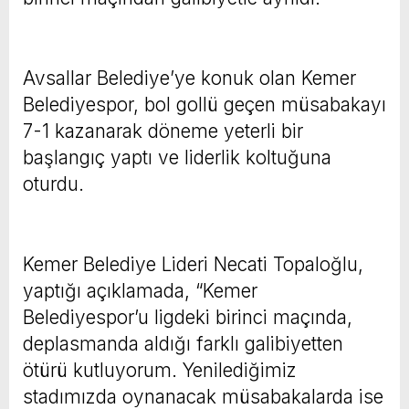
Avsallar Belediye’ye konuk olan Kemer
Belediyespor, bol gollü geçen müsabakayı
7-1 kazanarak döneme yeterli bir
başlangıç yaptı ve liderlik koltuğuna
oturdu.
Kemer Belediye Lideri Necati Topaloğlu,
yaptığı açıklamada, “Kemer
Belediyespor’u ligdeki birinci maçında,
deplasmanda aldığı farklı galibiyetten
ötürü kutluyorum. Yenilediğimiz
stadımızda oynanacak müsabakalarda ise