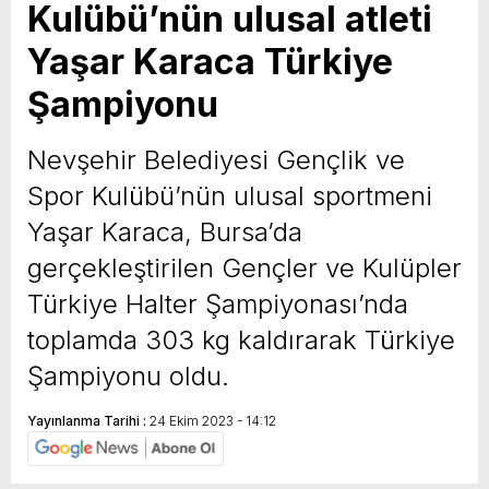
Kulübü’nün ulusal atleti
Yaşar Karaca Türkiye
Şampiyonu
Nevşehir Belediyesi Gençlik ve
Spor Kulübü’nün ulusal sportmeni
Yaşar Karaca, Bursa’da
gerçekleştirilen Gençler ve Kulüpler
Türkiye Halter Şampiyonası’nda
toplamda 303 kg kaldırarak Türkiye
Şampiyonu oldu.
Yayınlanma Tarihi :
24 Ekim 2023 - 14:12