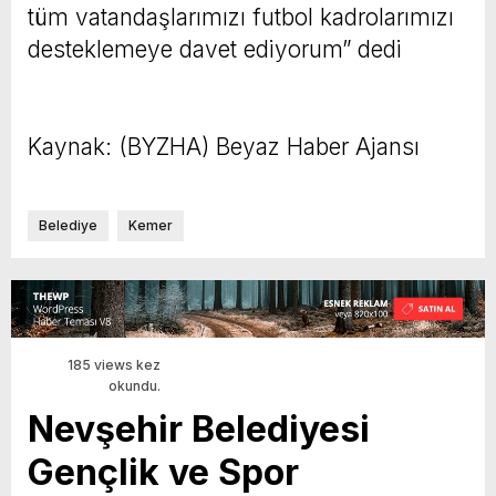
tüm vatandaşlarımızı futbol kadrolarımızı
desteklemeye davet ediyorum” dedi
Kaynak: (BYZHA) Beyaz Haber Ajansı
Belediye
Kemer
185 views kez
okundu.
Nevşehir Belediyesi
Gençlik ve Spor