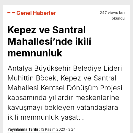
Genel Haberler
247 views kez
okundu.
Kepez ve Santral
Mahallesi’nde ikili
memnunluk
Antalya Büyükşehir Belediye Lideri
Muhittin Böcek, Kepez ve Santral
Mahallesi Kentsel Dönüşüm Projesi
kapsamında yıllardır meskenlerine
kavuşmayı bekleyen vatandaşlara
ikili memnunluk yaşattı.
Yayınlanma Tarihi :
13 Kasım 2023 - 3:24