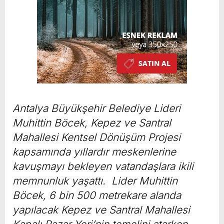
Antalya Büyükşehir Belediye Lideri
Muhittin Böcek, Kepez ve Santral
Mahallesi Kentsel Dönüşüm Projesi
kapsamında yıllardır meskenlerine
kavuşmayı bekleyen vatandaşlara ikili
memnunluk yaşattı. Lider Muhittin
Böcek, 6 bin 500 metrekare alanda
yapılacak Kepez ve Santral Mahallesi