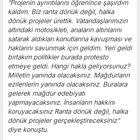
“Projenin ayrıntılarını öğrenince şaşırdım
kaldım. Biz ranta dönük değil, halka
dönük projeler ürettik. Vatandaşlarımızın
altındaki motosikleti, anaların altınlarını
satarak aldıkları konutlarına kavuşması ve
haklarını savunmak için geldim. Yeri geldi
birtakım politikler burada protesto
etmeye geldi. Hangi hakla geliyorsunuz?
Milletin yanında olacaksınız. Mağdurların
ezilenlerin yanında olacaksınız. Buralara
gelerek mağdur edebiyatı
yapmayacaksınız. İnsanların hakkını
koruyacaksınız Ranta dönük değil, halka
dönük projeler gerçekleştireceksiniz”
diye konuştu.