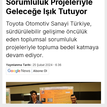
Sorumluluk Projeleriyle
Geleceğe Işık Tutuyor
Toyota Otomotiv Sanayi Türkiye,
sürdürülebilir gelişime öncülük
eden toplumsal sorumluluk
projeleriyle topluma bedel katmaya
devam ediyor.
Yayınlanma Tarihi :
25 Şubat 2024 - 6:36