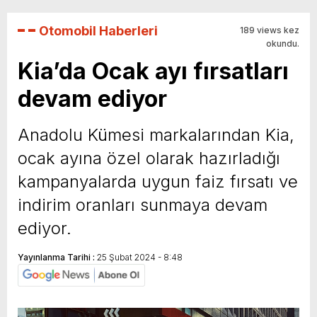
Otomobil Haberleri
189 views kez
okundu.
Kia’da Ocak ayı fırsatları
devam ediyor
Anadolu Kümesi markalarından Kia,
ocak ayına özel olarak hazırladığı
kampanyalarda uygun faiz fırsatı ve
indirim oranları sunmaya devam
ediyor.
Yayınlanma Tarihi :
25 Şubat 2024 - 8:48