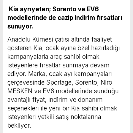
Kia ayrıyeten; Sorento ve EV6
modellerinde de cazip indirim fırsatları
sunuyor.
Anadolu Kümesi çatısı altında faaliyet
gösteren Kia, ocak ayına özel hazırladığı
kampanyalarla araç sahibi olmak
isteyenlere fırsatlar sunmaya devam
ediyor. Marka, ocak ayı kampanyaları
çerçevesinde Sportage, Sorento, Niro
MESKEN ve EV6 modellerinde sunduğu
avantajlı fiyat, indirim ve donanım
seçenekleri ile yeni bir Kia sahibi olmak
isteyenleri yetkili satış noktalarına
bekliyor.