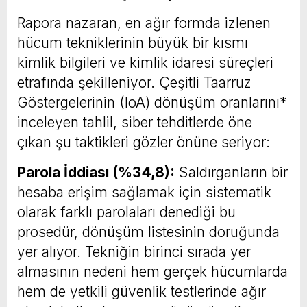
Rapora nazaran, en ağır formda izlenen
hücum tekniklerinin büyük bir kısmı
kimlik bilgileri ve kimlik idaresi süreçleri
etrafında şekilleniyor. Çeşitli Taarruz
Göstergelerinin (IoA) dönüşüm oranlarını*
inceleyen tahlil, siber tehditlerde öne
çıkan şu taktikleri gözler önüne seriyor:
Parola İddiası (%34,8):
Saldırganların bir
hesaba erişim sağlamak için sistematik
olarak farklı parolaları denediği bu
prosedür, dönüşüm listesinin doruğunda
yer alıyor. Tekniğin birinci sırada yer
almasının nedeni hem gerçek hücumlarda
hem de yetkili güvenlik testlerinde ağır