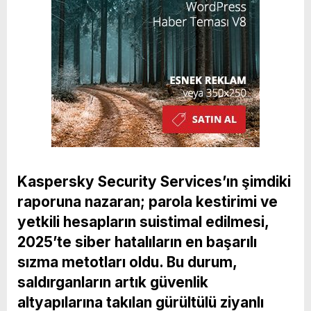
Kaspersky Security Services’ın şimdiki
raporuna nazaran; parola kestirimi ve
yetkili hesapların suistimal edilmesi,
2025’te siber hatalıların en başarılı
sızma metotları oldu. Bu durum,
saldırganların artık güvenlik
altyapılarına takılan gürültülü ziyanlı