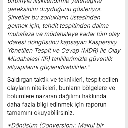
birbiriyle ilişkilendirme yeteneğine
gereksinim duyduğunu gösteriyor.
Şirketler bu zorlukların üstesinden
gelmek için, tehdit tespitinden daima
muhafaza ve müdahaleye kadar tüm olay
idaresi döngüsünü kapsayan Kaspersky
Yönetilen Tespit ve Cevap (MDR) ile Olay
Müdahalesi (IR) tahlillerimizle güvenlik
altyapılarını güçlendirebilirler.”
Saldırgan taktik ve teknikleri, tespit edilen
olayların nitelikleri, bunların bölgelere ve
bölümlere nazaran dağılımı hakkında
daha fazla bilgi edinmek için raporun
tamamını okuyabilirsiniz.
*
Dönüşüm (Conversion): Makul bir