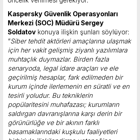
öncelik verilmesi gerekiyor.
Kaspersky Güvenlik Operasyonları
Merkezi (SOC) Müdürü Sergey
Soldatov
konuya ilişkin şunları söylüyor:
“
Siber tehdit aktörleri amaçlarına ulaşmak
için her vakit gelişmiş ziyanlı yazılımlara
muhtaçlık duymazlar. Birden fazla
senaryoda, legal idare araçları ve ele
geçirilmiş hesaplar, fark edilmeden bir
kurum içinde ilerlemenin en süratli ve en
tesirli yoludur. Bu tekniklerin
popülaritesini muhafazası; kurumların
saldırgan davranışlarına karşı derin bir
görünürlüğe ve bir akının farklı
basamaklarındaki kuşkulu faaliyetleri