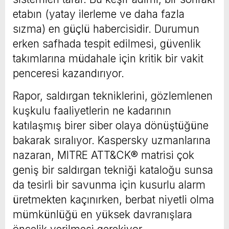
etabın (yatay ilerleme ve daha fazla
sızma) en güçlü habercisidir. Durumun
erken safhada tespit edilmesi, güvenlik
takımlarına müdahale için kritik bir vakit
penceresi kazandırıyor.
Rapor, saldırgan tekniklerini, gözlemlenen
kuşkulu faaliyetlerin ne kadarının
katılaşmış birer siber olaya dönüştüğüne
bakarak sıralıyor. Kaspersky uzmanlarına
nazaran, MITRE ATT&CK® matrisi çok
geniş bir saldırgan tekniği kataloğu sunsa
da tesirli bir savunma için kusurlu alarm
üretmekten kaçınırken, berbat niyetli olma
mümkünlüğü en yüksek davranışlara