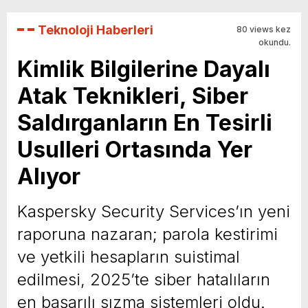
Teknoloji Haberleri
80 views kez
okundu.
Kimlik Bilgilerine Dayalı
Atak Teknikleri, Siber
Saldırganların En Tesirli
Usulleri Ortasında Yer
Alıyor
Kaspersky Security Services’ın yeni
raporuna nazaran; parola kestirimi
ve yetkili hesapların suistimal
edilmesi, 2025’te siber hatalıların
en başarılı sızma sistemleri oldu.