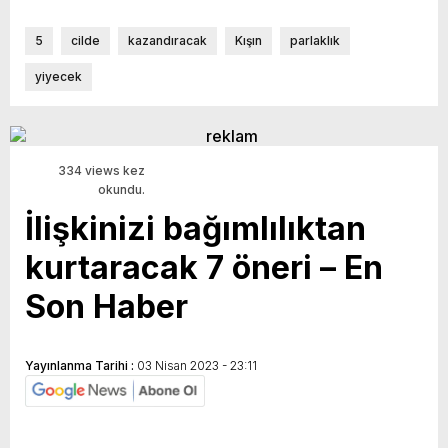
5
cilde
kazandıracak
Kışın
parlaklık
yiyecek
334 views kez
okundu.
İlişkinizi bağımlılıktan
kurtaracak 7 öneri – En
Son Haber
Yayınlanma Tarihi :
03 Nisan 2023 - 23:11