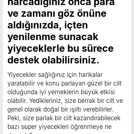
harcadığınız onca para
ve zamanı göz önüne
aldığınızda, içten
yenilenme sunacak
yiyeceklerle bu sürece
destek olabilirsiniz.
Yiyecekler sağlığınız için harikalar
yaratabilir ve konu parlayan güzel bir cilt
olduğunda iyi yemeklerin büyük etkisi
olabilir. Yedikleriniz, size berrak bir cilt ve
genel olarak doğal bir ışıltı verebilirler.
Peki, size parlak bir cilt kazandırabilecek
bazı süper yiyecekleri öğrenmeye ne