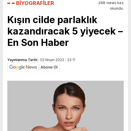
BİYOGRAFİLER
298 views kez
okundu.
Kışın cilde parlaklık
kazandıracak 5 yiyecek –
En Son Haber
Yayınlanma Tarihi :
03 Nisan 2023 - 23:11