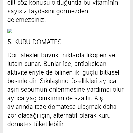
cilt söz konusu olduğunda bu vitaminin
sayısız faydasını görmezden
gelemezsiniz.
5. KURU DOMATES
Domatesler büyük miktarda likopen ve
lutein sunar. Bunlar ise, antioksidan
aktiviteleriyle de bilinen iki güçlü bitkisel
besinlerdir. Sıkılaştırıcı özellikleri ayrıca
aşırı sebumun önlenmesine yardımcı olur,
ayrıca yağ birikimini de azaltır. Kış
aylarında taze domatese ulaşmak daha
zor olacağı için, alternatif olarak kuru
domates tüketilebilir.