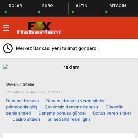
DOLAR
EURO
ALTIN
BITCOIN
Deprem Bölgesine Yardım Eden Bergüzar
Korel, Dayanışmanın Önemine Vurgu Yaptı!
DMD hastası Boran’ın vakti kısıtlı!
Merkez Bankası yeni talimat gönderdi.
Haluk Levent ve Ahbap Derneği Deprem
Bölgesindeki Yardım Çalışmalarına Devam
Yerli ve Milli Aşı Çalışmaları Devam Ediyor
Ediyor
Fed Üyeleri Arasında Görüş Birliği
Güvenilir Siteler
Sağlanamadı, Piyasalar Tedirgin
İstanbul’da Yaşanan Sağanak Yağış,
Onaylanmış ve güvenilir platformlar
Trafiği Durma Noktasına Getirdi
Kemal Kılıçdaroğlu, Mevzular Açık
Deneme bonusu
·
Deneme bonusu veren siteler
·
primebahis giriş
·
Çevrimsiz deneme bonusu
·
Güvenilir
Mikrofon’a Konuk Olacak
Twitter, Türkiye’de Seçimler Öncesi Erişimi
bahis siteleri
·
Deneme bonusu güncel
·
Bonus veren siteler
Engelledi
Merkez Bankası’ndan Nakit Avans ve Altın
·
Casino siteleri
·
primebahis resmi giris
İçin Düzenleme: Yüzde 30 Oranında
Deprem Bölgesine Yardım Eden Bergüzar
Menkul Kıymet Tesisine Tabi Olacak!
Korel, Dayanışmanın Önemine Vurgu Yaptı!
DMD hastası Boran’ın vakti kısıtlı!