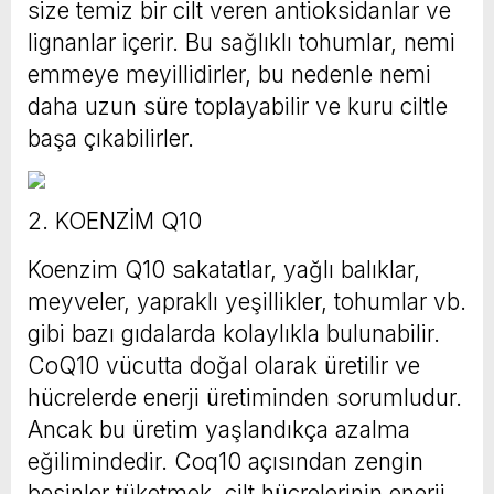
size temiz bir cilt veren antioksidanlar ve
lignanlar içerir. Bu sağlıklı tohumlar, nemi
emmeye meyillidirler, bu nedenle nemi
daha uzun süre toplayabilir ve kuru ciltle
başa çıkabilirler.
2. KOENZİM Q10
Koenzim Q10 sakatatlar, yağlı balıklar,
meyveler, yapraklı yeşillikler, tohumlar vb.
gibi bazı gıdalarda kolaylıkla bulunabilir.
CoQ10 vücutta doğal olarak üretilir ve
hücrelerde enerji üretiminden sorumludur.
Ancak bu üretim yaşlandıkça azalma
eğilimindedir. Coq10 açısından zengin
besinler tüketmek, cilt hücrelerinin enerji