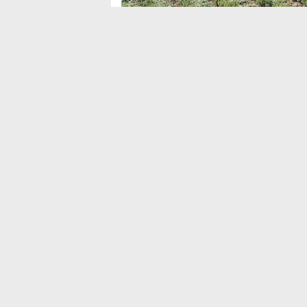
Sosyal Medya