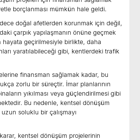
iyetle borçlanması mümkün hale geldi.
dece doğal afetlerden korunmak için değil,
rdaki çarpık yapılaşmanın önüne geçmek
n hayata geçirilmesiyle birlikte, daha
rı yaratılabileceği gibi, kentlerdeki trafik
elerine finansman sağlamak kadar, bu
kça zorlu bir süreçtir. İmar planlarının
naların yıkılması veya güçlendirilmesi gibi
mektedir. Bu nedenle, kentsel dönüşüm
i uzun soluklu bir çalışmayı
arar, kentsel dönüşüm projelerinin