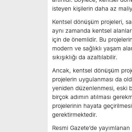
isteyen kişilerin daha az mal
Kentsel dönüşüm projeleri, sa
aynı zamanda kentsel alanla
için de önemlidir. Bu projeleri
modern ve sağlıklı yaşam alanla
sıkışıklığı da azaltılabilir.
Ancak, kentsel dönüşüm proj
projelerin uygulanması da oldu
yeniden düzenlenmesi, eski bi
birçok adımın atılması gerek
projelerinin hayata geçirilmes
gerektirmektedir.
Resmi Gazete’de yayımlanan k