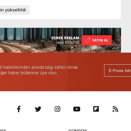
in yükseltildi
 haberlerinden anında bilgi sahibi olmak
 eğer haber bültenine üye olun.