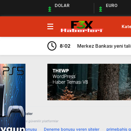
DOLAR
EURO
Kate
7:25
Deprem Bölgesine Yardı
12:58
DMD hastası Boran’ın vakti
8:02
Merkez Bankası yeni tal
7:50
Haluk Levent ve Ahbap 
7:36
Yerli ve Milli Aşı Çalış
6:55
Fed Üyeleri Arasında Gör
6:47
İstanbul’da Yaşanan Sağ
6:36
Kemal Kılıçdaroğlu, Mev
7:56
Twitter, Türkiye’de Seçi
7:34
Merkez Bankası’ndan Nak
Güvenilir Siteler
7:25
Olacak!
Deprem Bölgesine Yardı
Onaylanmış ve güvenilir platformlar
Deneme bonusu
·
Deneme bonusu veren siteler
·
primebahis gi
12:58
DMD hastası Boran’ın vakti