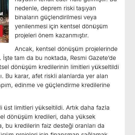
nedenle, deprem riski taşıyan
binaların güçlendirilmesi veya
yenilenmesi için kentsel dönüşüm
projeleri önem kazanmıştır.
Ancak, kentsel dönüşüm projelerinde
 İşte tam da bu noktada, Resmi Gazete’de
sel dönüşüm kredilerinin limitleri yükseltildi
dı. Bu karar, afet riskli alanlarda yer alan
yapım, edinme ve güçlendirme kredilerine
st limitleri yükseltildi. Artık daha fazla
sel dönüşüm kredileri, daha yüksek
a, bu kredilerin faiz desteği oranları da
önüşüm projeleri için finansman sağlamak