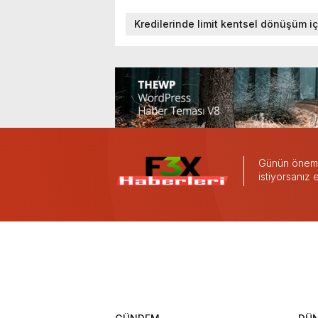
Kredilerinde limit kentsel dönüşüm iç
Günün önemli
istiyorsanız