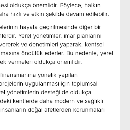
mesi oldukça önemlidir. Böylece, halkın
ha hızlı ve etkin şekilde devam edilebilir.
lerinin hayata geçirilmesinde diğer bir
lerdir. Yerel yönetimler, imar planlarını
 vererek ve denetimleri yaparak, kentsel
masına öncülük ederler. Bu nedenle, yerel
tek vermeleri oldukça önemlidir.
 finansmanına yönelik yapılan
projelerin uygulanması için toplumsal
erel yönetimlerin desteği de oldukça
zdeki kentlerde daha modern ve sağlıklı
e insanların doğal afetlerden korunmaları