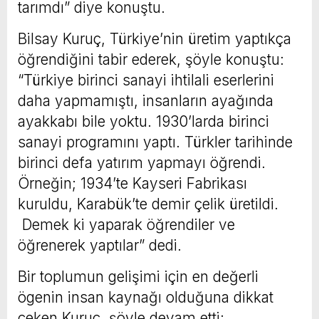
tarımdı” diye konuştu.
Bilsay Kuruç, Türkiye’nin üretim yaptıkça
öğrendiğini tabir ederek, şöyle konuştu:
“Türkiye birinci sanayi ihtilali eserlerini
daha yapmamıştı, insanların ayağında
ayakkabı bile yoktu. 1930’larda birinci
sanayi programını yaptı. Türkler tarihinde
birinci defa yatırım yapmayı öğrendi.
Örneğin; 1934’te Kayseri Fabrikası
kuruldu, Karabük’te demir çelik üretildi.
Demek ki yaparak öğrendiler ve
öğrenerek yaptılar” dedi.
Bir toplumun gelişimi için en değerli
ögenin insan kaynağı olduğuna dikkat
çeken Kuruç, şöyle devam etti: