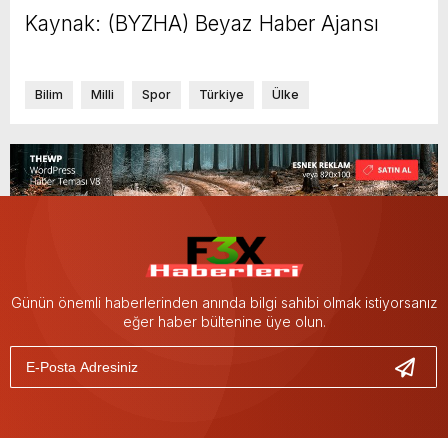
Kaynak: (BYZHA) Beyaz Haber Ajansı
Bilim
Milli
Spor
Türkiye
Ülke
Günün önemli haberlerinden anında bilgi sahibi olmak istiyorsanız
eğer haber bültenine üye olun.