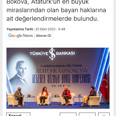
Bokova, Atatürk’ün en büyük
miraslarından olan bayan haklarına
ait değerlendirmelerde bulundu.
Yayınlanma Tarihi :
20 Ekim 2023 - 9:48
Sosyal