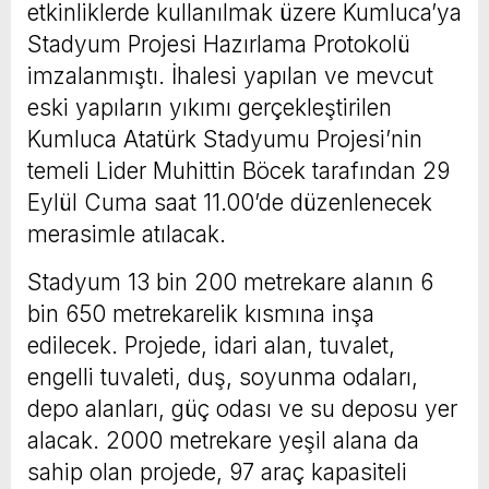
etkinliklerde kullanılmak üzere Kumluca’ya
Stadyum Projesi Hazırlama Protokolü
imzalanmıştı. İhalesi yapılan ve mevcut
eski yapıların yıkımı gerçekleştirilen
Kumluca Atatürk Stadyumu Projesi’nin
temeli Lider Muhittin Böcek tarafından 29
Eylül Cuma saat 11.00’de düzenlenecek
merasimle atılacak.
Stadyum 13 bin 200 metrekare alanın 6
bin 650 metrekarelik kısmına inşa
edilecek. Projede, idari alan, tuvalet,
engelli tuvaleti, duş, soyunma odaları,
depo alanları, güç odası ve su deposu yer
alacak. 2000 metrekare yeşil alana da
sahip olan projede, 97 araç kapasiteli