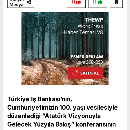
H
H
Medya
Türkiye İş Bankası’nın,
Cumhuriyetimizin 100. yaşı vesilesiyle
düzenlediği “Atatürk Vizyonuyla
Gelecek Yüzyıla Bakış” konferansının