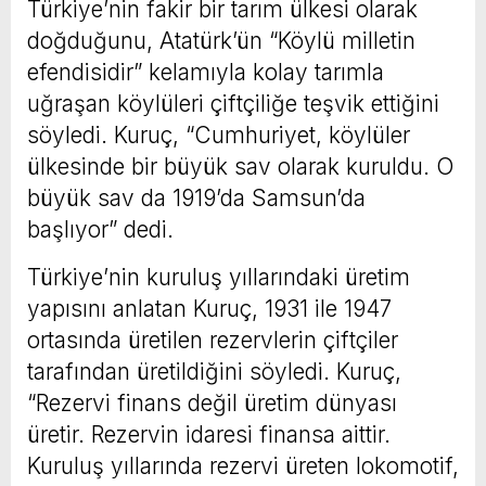
Türkiye’nin fakir bir tarım ülkesi olarak
doğduğunu, Atatürk’ün “Köylü milletin
efendisidir” kelamıyla kolay tarımla
uğraşan köylüleri çiftçiliğe teşvik ettiğini
söyledi. Kuruç, “Cumhuriyet, köylüler
ülkesinde bir büyük sav olarak kuruldu. O
büyük sav da 1919’da Samsun’da
başlıyor” dedi.
Türkiye’nin kuruluş yıllarındaki üretim
yapısını anlatan Kuruç, 1931 ile 1947
ortasında üretilen rezervlerin çiftçiler
tarafından üretildiğini söyledi. Kuruç,
“Rezervi finans değil üretim dünyası
üretir. Rezervin idaresi finansa aittir.
Kuruluş yıllarında rezervi üreten lokomotif,