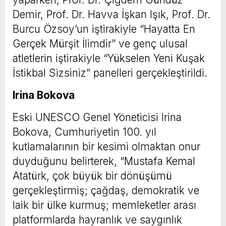
Demir, Prof. Dr. Havva İşkan Işık, Prof. Dr.
Burcu Özsoy’un iştirakiyle “Hayatta En
Gerçek Mürşit İlimdir” ve genç ulusal
atletlerin iştirakiyle “Yükselen Yeni Kuşak
İstikbal Sizsiniz” panelleri gerçekleştirildi.
Irina Bokova
Eski UNESCO Genel Yöneticisi Irina
Bokova, Cumhuriyetin 100. yıl
kutlamalarının bir kesimi olmaktan onur
duyduğunu belirterek, “Mustafa Kemal
Atatürk, çok büyük bir dönüşümü
gerçekleştirmiş; çağdaş, demokratik ve
laik bir ülke kurmuş; memleketler arası
platformlarda hayranlık ve saygınlık