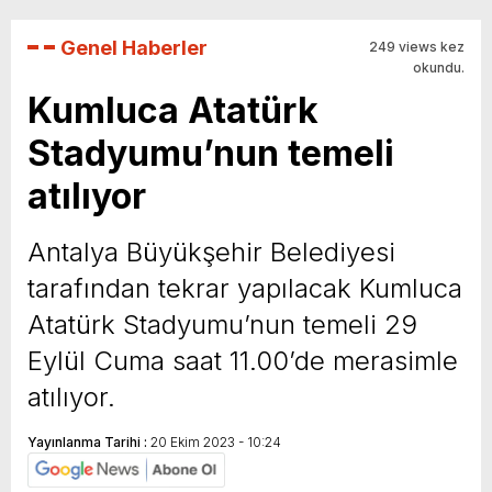
Genel Haberler
249 views kez
okundu.
Kumluca Atatürk
Stadyumu’nun temeli
atılıyor
Antalya Büyükşehir Belediyesi
tarafından tekrar yapılacak Kumluca
Atatürk Stadyumu’nun temeli 29
Eylül Cuma saat 11.00’de merasimle
atılıyor.
Yayınlanma Tarihi :
20 Ekim 2023 - 10:24