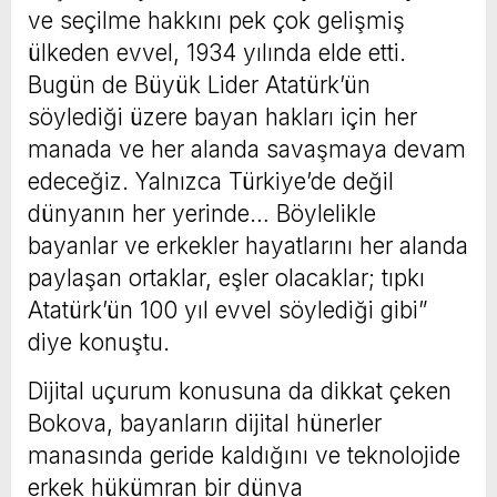
ve seçilme hakkını pek çok gelişmiş
ülkeden evvel, 1934 yılında elde etti.
Bugün de Büyük Lider Atatürk’ün
söylediği üzere bayan hakları için her
manada ve her alanda savaşmaya devam
edeceğiz. Yalnızca Türkiye’de değil
dünyanın her yerinde… Böylelikle
bayanlar ve erkekler hayatlarını her alanda
paylaşan ortaklar, eşler olacaklar; tıpkı
Atatürk’ün 100 yıl evvel söylediği gibi”
diye konuştu.
Dijital uçurum konusuna da dikkat çeken
Bokova, bayanların dijital hünerler
manasında geride kaldığını ve teknolojide
erkek hükümran bir dünya