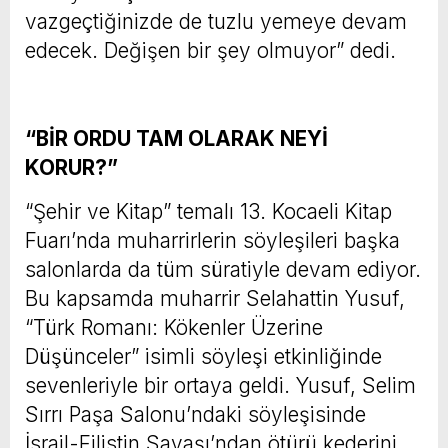
vazgeçtiğinizde de tuzlu yemeye devam
edecek. Değişen bir şey olmuyor” dedi.
“BİR ORDU TAM OLARAK NEYİ
KORUR?”
“Şehir ve Kitap” temalı 13. Kocaeli Kitap
Fuarı’nda muharrirlerin söyleşileri başka
salonlarda da tüm süratiyle devam ediyor.
Bu kapsamda muharrir Selahattin Yusuf,
“Türk Romanı: Kökenler Üzerine
Düşünceler” isimli söyleşi etkinliğinde
sevenleriyle bir ortaya geldi. Yusuf, Selim
Sırrı Paşa Salonu’ndaki söyleşisinde
İsrail-Filistin Savaşı’ndan ötürü kederini