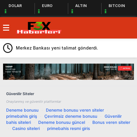
DOLAR
EURO
ALTIN
BITCOIN
Deprem Bölgesine Yardım Eden Bergüzar
Korel, Dayanışmanın Önemine Vurgu Yaptı!
DMD hastası Boran’ın vakti kısıtlı!
Merkez Bankası yeni talimat gönderdi.
Haluk Levent ve Ahbap Derneği Deprem
Bölgesindeki Yardım Çalışmalarına Devam
Yerli ve Milli Aşı Çalışmaları Devam Ediyor
Ediyor
Fed Üyeleri Arasında Görüş Birliği
Sağlanamadı, Piyasalar Tedirgin
İstanbul’da Yaşanan Sağanak Yağış,
Güvenilir Siteler
Trafiği Durma Noktasına Getirdi
Kemal Kılıçdaroğlu, Mevzular Açık
Onaylanmış ve güvenilir platformlar
Mikrofon’a Konuk Olacak
Twitter, Türkiye’de Seçimler Öncesi Erişimi
Deneme bonusu
·
Deneme bonusu veren siteler
·
primebahis giriş
·
Çevrimsiz deneme bonusu
·
Güvenilir
Engelledi
Merkez Bankası’ndan Nakit Avans ve Altın
bahis siteleri
·
Deneme bonusu güncel
·
Bonus veren siteler
İçin Düzenleme: Yüzde 30 Oranında
Deprem Bölgesine Yardım Eden Bergüzar
·
Casino siteleri
·
primebahis resmi giris
Menkul Kıymet Tesisine Tabi Olacak!
Korel, Dayanışmanın Önemine Vurgu Yaptı!
DMD hastası Boran’ın vakti kısıtlı!