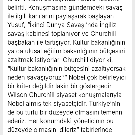
belirtti. Konuşmasına gündemdeki savaş
ile ilgili kanılarını paylaşarak başlayan
Yusuf, “İkinci Dünya Savaşı’nda İngiliz
savaş kabinesi toplanıyor ve Churchill
başbakan ile tartışıyor. Kültür bakanlığının
ya da ulusal eğitim bakanlığının bütçesini
azaltmak istiyorlar. Churchill diyor ki,
“Kültür bakanlığının bütçesini azaltıyorsak
neden savaşıyoruz?” Nobel çok belirleyici
bir kriter değildir lakin bir göstergedir.
Wilson Churchill siyaset konuşmalarıyla
Nobel almış tek siyasetçidir. Türkiye’nin
de bu türlü bir düzeyde olmasını temenni
ederiz. Her konumdaki yöneticinin bu
düzeyde olmasını dileriz” tabirlerinde