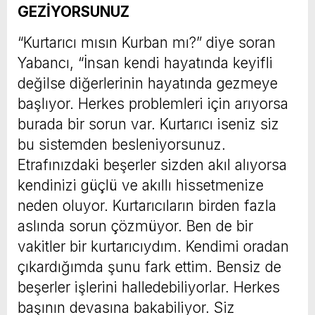
GEZİYORSUNUZ
“Kurtarıcı mısın Kurban mı?” diye soran
Yabancı, “İnsan kendi hayatında keyifli
değilse diğerlerinin hayatında gezmeye
başlıyor. Herkes problemleri için arıyorsa
burada bir sorun var. Kurtarıcı iseniz siz
bu sistemden besleniyorsunuz.
Etrafınızdaki beşerler sizden akıl alıyorsa
kendinizi güçlü ve akıllı hissetmenize
neden oluyor. Kurtarıcıların birden fazla
aslında sorun çözmüyor. Ben de bir
vakitler bir kurtarıcıydım. Kendimi oradan
çıkardığımda şunu fark ettim. Bensiz de
beşerler işlerini halledebiliyorlar. Herkes
başının devasına bakabiliyor. Siz