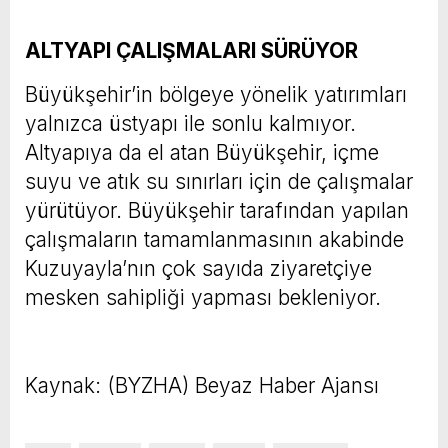
ALTYAPI ÇALIŞMALARI SÜRÜYOR
Büyükşehir’in bölgeye yönelik yatırımları
yalnızca üstyapı ile sonlu kalmıyor.
Altyapıya da el atan Büyükşehir, içme
suyu ve atık su sınırları için de çalışmalar
yürütüyor. Büyükşehir tarafından yapılan
çalışmaların tamamlanmasının akabinde
Kuzuyayla’nın çok sayıda ziyaretçiye
mesken sahipliği yapması bekleniyor.
Kaynak: (BYZHA) Beyaz Haber Ajansı