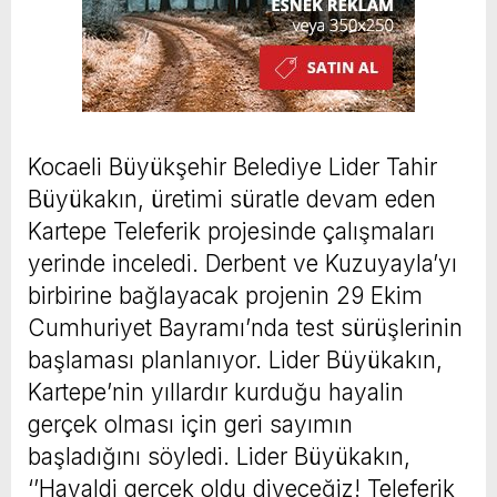
Kocaeli Büyükşehir Belediye Lider Tahir
Büyükakın, üretimi süratle devam eden
Kartepe Teleferik projesinde çalışmaları
yerinde inceledi. Derbent ve Kuzuyayla’yı
birbirine bağlayacak projenin 29 Ekim
Cumhuriyet Bayramı’nda test sürüşlerinin
başlaması planlanıyor. Lider Büyükakın,
Kartepe’nin yıllardır kurduğu hayalin
gerçek olması için geri sayımın
başladığını söyledi. Lider Büyükakın,
‘’Hayaldi gerçek oldu diyeceğiz! Teleferik