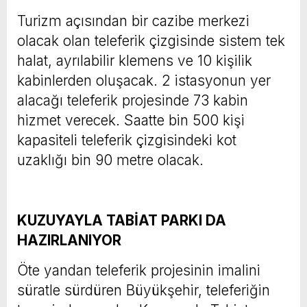
Turizm açısından bir cazibe merkezi
olacak olan teleferik çizgisinde sistem tek
halat, ayrılabilir klemens ve 10 kişilik
kabinlerden oluşacak. 2 istasyonun yer
alacağı teleferik projesinde 73 kabin
hizmet verecek. Saatte bin 500 kişi
kapasiteli teleferik çizgisindeki kot
uzaklığı bin 90 metre olacak.
KUZUYAYLA TABİAT PARKI DA
HAZIRLANIYOR
Öte yandan teleferik projesinin imalini
süratle sürdüren Büyükşehir, teleferiğin