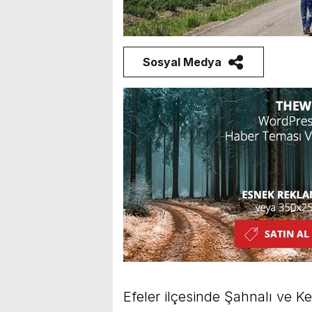
Sosyal Medya
Efeler ilçesinde Şahnalı ve K