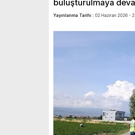
buluşturulmaya dev
Yayınlanma Tarihi :
02 Haziran 2026 - 2