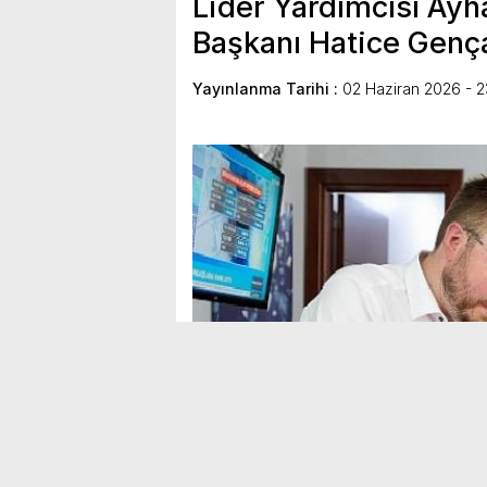
Lider Yardımcısı Ay
Başkanı Hatice Gençay
Yayınlanma Tarihi :
02 Haziran 2026 - 2