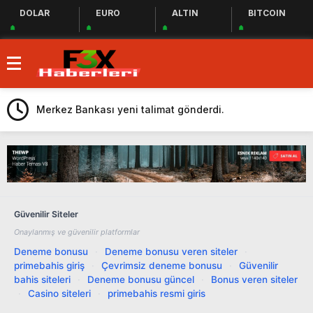
DOLAR
EURO
ALTIN
BITCOIN
Deprem Bölgesine Yardım Eden Bergüzar
Korel, Dayanışmanın Önemine Vurgu Yaptı!
DMD hastası Boran’ın vakti kısıtlı!
Merkez Bankası yeni talimat gönderdi.
Haluk Levent ve Ahbap Derneği Deprem
Bölgesindeki Yardım Çalışmalarına Devam
Yerli ve Milli Aşı Çalışmaları Devam Ediyor
Ediyor
Fed Üyeleri Arasında Görüş Birliği
Sağlanamadı, Piyasalar Tedirgin
İstanbul’da Yaşanan Sağanak Yağış,
Güvenilir Siteler
Trafiği Durma Noktasına Getirdi
Kemal Kılıçdaroğlu, Mevzular Açık
Onaylanmış ve güvenilir platformlar
Mikrofon’a Konuk Olacak
Twitter, Türkiye’de Seçimler Öncesi Erişimi
Deneme bonusu
·
Deneme bonusu veren siteler
·
primebahis giriş
·
Çevrimsiz deneme bonusu
·
Güvenilir
Engelledi
Merkez Bankası’ndan Nakit Avans ve Altın
bahis siteleri
·
Deneme bonusu güncel
·
Bonus veren siteler
İçin Düzenleme: Yüzde 30 Oranında
Deprem Bölgesine Yardım Eden Bergüzar
·
Casino siteleri
·
primebahis resmi giris
Menkul Kıymet Tesisine Tabi Olacak!
Korel, Dayanışmanın Önemine Vurgu Yaptı!
DMD hastası Boran’ın vakti kısıtlı!