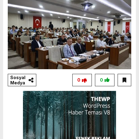
Sosyal
0
0
Medya