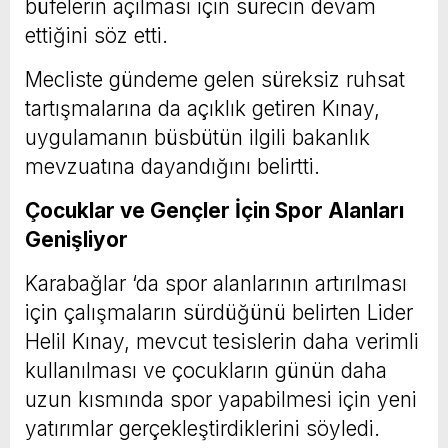
büfelerin açılması için sürecin devam
ettiğini söz etti.
Mecliste gündeme gelen süreksiz ruhsat
tartışmalarına da açıklık getiren Kınay,
uygulamanın büsbütün ilgili bakanlık
mevzuatına dayandığını belirtti.
Çocuklar ve Gençler İçin Spor Alanları
Genişliyor
Karabağlar ‘da spor alanlarının artırılması
için çalışmaların sürdüğünü belirten Lider
Helil Kınay, mevcut tesislerin daha verimli
kullanılması ve çocukların günün daha
uzun kısmında spor yapabilmesi için yeni
yatırımlar gerçekleştirdiklerini söyledi.