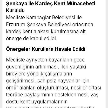
Şenkaya ile Kardeş Kent Münasebeti
Kuruldu
Mecliste Karabağlar Belediyesi ile
Erzurum Şenkaya Belediyesi ortasında
kardeş kent alakası kurulmasına ait
önerge de kabul edildi.
Önergeler Kurullara Havale Edildi
Mecliste ayrıyeten bayanların gece
güvenliğinin artırılması, ileri yaştaki
bireylere yönelik çalışmaların
geliştirilmesi, sahipsiz hayvanlar için
ömür alanları oluşturulması, nesiller ortası
tecrübe paylaşımının desteklenmesi, yaş
dostu kent uygulamalarının