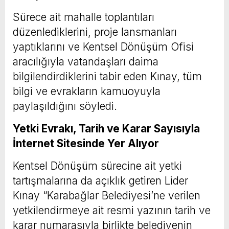
Sürece ait mahalle toplantıları
düzenlediklerini, proje lansmanları
yaptıklarını ve Kentsel Dönüşüm Ofisi
aracılığıyla vatandaşları daima
bilgilendirdiklerini tabir eden Kınay, tüm
bilgi ve evrakların kamuoyuyla
paylaşıldığını söyledi.
Yetki Evrakı, Tarih ve Karar Sayısıyla
İnternet Sitesinde Yer Alıyor
Kentsel Dönüşüm sürecine ait yetki
tartışmalarına da açıklık getiren Lider
Kınay “Karabağlar Belediyesi’ne verilen
yetkilendirmeye ait resmi yazının tarih ve
karar numarasıyla birlikte belediyenin