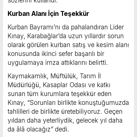
sözlerini kullandı.
Kurban Alanı İçin Teşekkür
Kurban Bayramı’nı da pahalandıran Lider
Kınay, Karabağlar’da uzun yıllardır sorun
olarak görülen kurban satış ve kesim alanı
konusunda ikinci sefer başarılı bir
uygulamaya imza attıklarını belirtti.
Kaymakamlık, Müftülük, Tarım İl
Müdürlüğü, Kasaplar Odası ve katkı
sunan tüm kurumlara teşekkür eden
Kınay, “Sorunları birlikte konuştuğumuzda
tahlilleri de birlikte üretebiliyoruz. Geçen
yıldan daha yeterliydik, gelecek yıl daha
da âlâ olacağız” dedi.