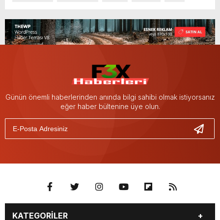
61 views kez
okundu.
Keçiören’de Çöp
Konteynerleri Tek Tek
Yıkanıyor
Keçiören Belediyesi, ilçe genelinde
paklık ve etraf sıhhatini
güçlendirmek hedefiyle çöp
konteynerlerinde kapsamlı yıkama
ve dezenfeksiyon çalışması