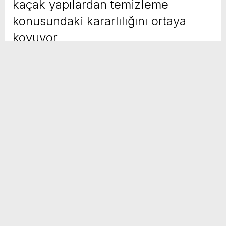
kaçak yapılardan temizleme
konusundaki kararlılığını ortaya
koyuyor
Yayınlanma Tarihi :
28 Ekim 2023 - 8:36