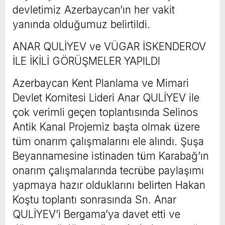
devletimiz Azerbaycan’ın her vakit
yanında olduğumuz belirtildi.
ANAR QULİYEV ve VÜGAR İSKENDEROV
İLE İKİLİ GÖRÜŞMELER YAPILDI
Azerbaycan Kent Planlama ve Mimari
Devlet Komitesi Lideri Anar QULİYEV ile
çok verimli geçen toplantısında Selinos
Antik Kanal Projemiz başta olmak üzere
tüm onarım çalışmalarını ele alındı. Şuşa
Beyannamesine istinaden tüm Karabağ’ın
onarım çalışmalarında tecrübe paylaşımı
yapmaya hazır olduklarını belirten Hakan
Koştu toplantı sonrasında Sn. Anar
QULİYEV’i Bergama’ya davet etti ve