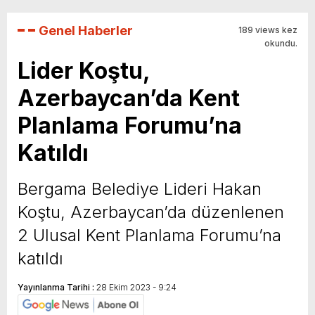
Genel Haberler
189 views kez
okundu.
Lider Koştu,
Azerbaycan’da Kent
Planlama Forumu’na
Katıldı
Bergama Belediye Lideri Hakan
Koştu, Azerbaycan’da düzenlenen
2 Ulusal Kent Planlama Forumu’na
katıldı
Yayınlanma Tarihi :
28 Ekim 2023 - 9:24