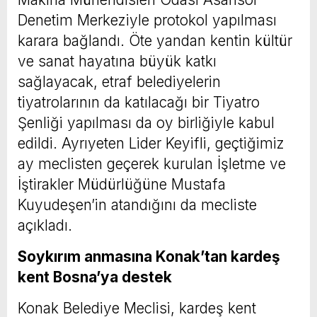
Denetim Merkeziyle protokol yapılması
karara bağlandı. Öte yandan kentin kültür
ve sanat hayatına büyük katkı
sağlayacak, etraf belediyelerin
tiyatrolarının da katılacağı bir Tiyatro
Şenliği yapılması da oy birliğiyle kabul
edildi. Ayrıyeten Lider Keyifli, geçtiğimiz
ay meclisten geçerek kurulan İşletme ve
İştirakler Müdürlüğüne Mustafa
Kuyudeşen’in atandığını da mecliste
açıkladı.
Soykırım anmasına Konak’tan kardeş
kent Bosna’ya destek
Konak Belediye Meclisi, kardeş kent