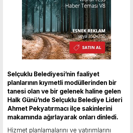
Selçuklu Belediyesi’nin faaliyet
planlarının kıymetli modüllerinden bir
tanesi olan ve bir gelenek haline gelen
Halk Günü’nde Selçuklu Belediye Lideri
Ahmet Pekyatırmacı ilçe sakinlerini
makamında ağırlayarak onları dinledi.
Hizmet planlamalarını ve yatırımlarını