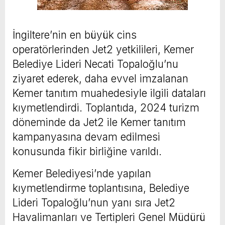
İngiltere’nin en büyük cins
operatörlerinden Jet2 yetkilileri, Kemer
Belediye Lideri Necati Topaloğlu’nu
ziyaret ederek, daha evvel imzalanan
Kemer tanıtım muahedesiyle ilgili dataları
kıymetlendirdi. Toplantıda, 2024 turizm
döneminde da Jet2 ile Kemer tanıtım
kampanyasına devam edilmesi
konusunda fikir birliğine varıldı.
Kemer Belediyesi’nde yapılan
kıymetlendirme toplantısına, Belediye
Lideri Topaloğlu’nun yanı sıra Jet2
Havalimanları ve Tertipleri Genel Müdürü