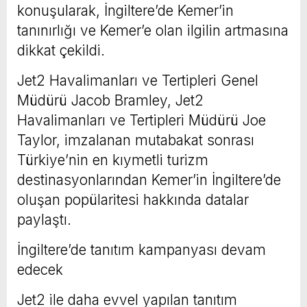
konuşularak, İngiltere’de Kemer’in
tanınırlığı ve Kemer’e olan ilgilin artmasına
dikkat çekildi.
Jet2 Havalimanları ve Tertipleri Genel
Müdürü Jacob Bramley, Jet2
Havalimanları ve Tertipleri Müdürü Joe
Taylor, imzalanan mutabakat sonrası
Türkiye’nin en kıymetli turizm
destinasyonlarından Kemer’in İngiltere’de
oluşan popülaritesi hakkında datalar
paylaştı.
İngiltere’de tanıtım kampanyası devam
edecek
Jet2 ile daha evvel yapılan tanıtım