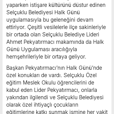
yaparken istişare kültürünü düstur edinen
Selçuklu Belediyesi Halk Günü
uygulamasıyla bu geleneğini devam
ettiriyor. Çeşitli vesilelerle ilçe sakinleriyle
bir ortada olan Selçuklu Belediye Lideri
Ahmet Pekyatırmacı makamında da Halk
Günü Uygulaması aracılığıyla
hemşehrileriyle bir ortaya geliyor.
Başkan Pekyatırmacı’nın Halk Günü’nde
özel konukları de vardı. Selçuklu Özel
eğitim Meslek Okulu öğrencilerini de
kabul eden Lider Pekyatırmacı, onlarla
yakından ilgilendi ve Selçuklu Belediyesi
olarak özel ihtiyaçlı çocukların
eğitimlerine katkı sunmak ismine her vakit