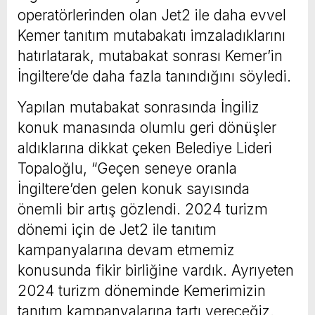
operatörlerinden olan Jet2 ile daha evvel
Kemer tanıtım mutabakatı imzaladıklarını
hatırlatarak, mutabakat sonrası Kemer’in
İngiltere’de daha fazla tanındığını söyledi.
Yapılan mutabakat sonrasında İngiliz
konuk manasında olumlu geri dönüşler
aldıklarına dikkat çeken Belediye Lideri
Topaloğlu, “Geçen seneye oranla
İngiltere’den gelen konuk sayısında
önemli bir artış gözlendi. 2024 turizm
dönemi için de Jet2 ile tanıtım
kampanyalarına devam etmemiz
konusunda fikir birliğine vardık. Ayrıyeten
2024 turizm döneminde Kemerimizin
tanıtım kampanyalarına tartı vereceğiz.