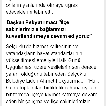
onların yanlarında olmaya uğraş
edeceklerini tabir etti.
Başkan Pekyatırmacı “İlçe
sakinlerimizle bağlarımızı
kuvvetlendirmeye devam ediyoruz”
Selçuklu’da hizmet kalitesinin ve
vatandaşların hayat standartlarının
yükseltilmesi emeliyle Halk Günü
Uygulaması üzere vesilelerin son derece
yararlı olduğunu tabir eden Selçuklu
Belediye Lideri Ahmet Pekyatırmacı; “Halk
Günü toplantıları birliktelik ruhuna uygun
bir formda ilçeye kıymet katmaya devam
eden bir çalışma ve ilçe sakinlerimizin