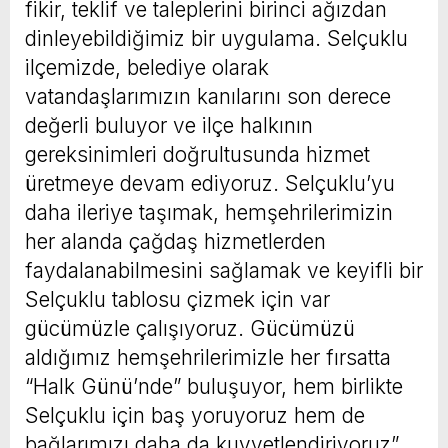
fikir, teklif ve taleplerini birinci ağızdan
dinleyebildiğimiz bir uygulama. Selçuklu
ilçemizde, belediye olarak
vatandaşlarımızın kanılarını son derece
değerli buluyor ve ilçe halkının
gereksinimleri doğrultusunda hizmet
üretmeye devam ediyoruz. Selçuklu’yu
daha ileriye taşımak, hemşehrilerimizin
her alanda çağdaş hizmetlerden
faydalanabilmesini sağlamak ve keyifli bir
Selçuklu tablosu çizmek için var
gücümüzle çalışıyoruz. Gücümüzü
aldığımız hemşehrilerimizle her fırsatta
“Halk Günü’nde” buluşuyor, hem birlikte
Selçuklu için baş yoruyoruz hem de
bağlarımızı daha da kuvvetlendiriyoruz”