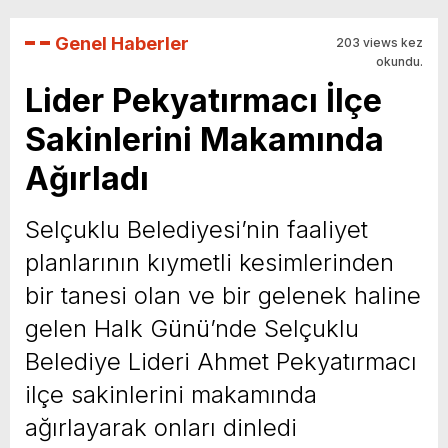
Genel Haberler
203 views kez
okundu.
Lider Pekyatırmacı İlçe
Sakinlerini Makamında
Ağırladı
Selçuklu Belediyesi’nin faaliyet
planlarının kıymetli kesimlerinden
bir tanesi olan ve bir gelenek haline
gelen Halk Günü’nde Selçuklu
Belediye Lideri Ahmet Pekyatırmacı
ilçe sakinlerini makamında
ağırlayarak onları dinledi