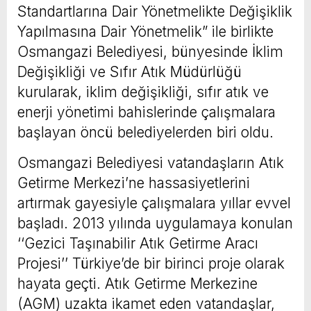
Standartlarına Dair Yönetmelikte Değişiklik
Yapılmasına Dair Yönetmelik” ile birlikte
Osmangazi Belediyesi, bünyesinde İklim
Değişikliği ve Sıfır Atık Müdürlüğü
kurularak, iklim değişikliği, sıfır atık ve
enerji yönetimi bahislerinde çalışmalara
başlayan öncü belediyelerden biri oldu.
Osmangazi Belediyesi vatandaşların Atık
Getirme Merkezi’ne hassasiyetlerini
artırmak gayesiyle çalışmalara yıllar evvel
başladı. 2013 yılında uygulamaya konulan
‘‘Gezici Taşınabilir Atık Getirme Aracı
Projesi’’ Türkiye’de bir birinci proje olarak
hayata geçti. Atık Getirme Merkezine
(AGM) uzakta ikamet eden vatandaşlar,