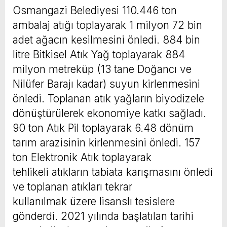
Osmangazi Belediyesi 110.446 ton
ambalaj atığı toplayarak 1 milyon 72 bin
adet ağacın kesilmesini önledi. 884 bin
litre Bitkisel Atık Yağ toplayarak 884
milyon metreküp (13 tane Doğancı ve
Nilüfer Barajı kadar) suyun kirlenmesini
önledi. Toplanan atık yağların biyodizele
dönüştürülerek ekonomiye katkı sağladı.
90 ton Atık Pil toplayarak 6.48 dönüm
tarım arazisinin kirlenmesini önledi. 157
ton Elektronik Atık toplayarak
tehlikeli atıkların tabiata karışmasını önledi
ve toplanan atıkları tekrar
kullanılmak üzere lisanslı tesislere
gönderdi. 2021 yılında başlatılan tarihi