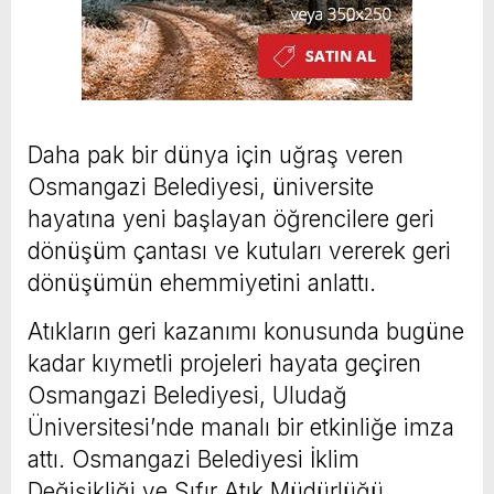
Daha pak bir dünya için uğraş veren
Osmangazi Belediyesi, üniversite
hayatına yeni başlayan öğrencilere geri
dönüşüm çantası ve kutuları vererek geri
dönüşümün ehemmiyetini anlattı.
Atıkların geri kazanımı konusunda bugüne
kadar kıymetli projeleri hayata geçiren
Osmangazi Belediyesi, Uludağ
Üniversitesi’nde manalı bir etkinliğe imza
attı. Osmangazi Belediyesi İklim
Değişikliği ve Sıfır Atık Müdürlüğü