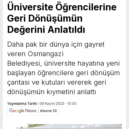
Üniversite Öğrencilerine
Geri Dönüşümün
Değerini Anlatıldı
Daha pak bir dünya için gayret
veren Osmangazi
Belediyesi, üniversite hayatına yeni
başlayan öğrencilere geri dönüşüm
çantası ve kutuları vererek geri
dönüşümün kıymetini anlattı
Yayınlanma Tarihi :
08 Kasım 2023 - 10:00