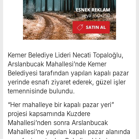
Kemer Belediye Lideri Necati Topaloğlu,
Arslanbucak Mahallesi’nde Kemer
Belediyesi tarafından yapılan kapalı pazar
yerinde esnafı ziyaret ederek, güzel işler
temennisinde bulundu.
“Her mahalleye bir kapalı pazar yeri”
projesi kapsamında Kuzdere
Mahallesi’nden sonra Arslanbucak
Mahallesi’ne yapılan kapalı pazar alanında