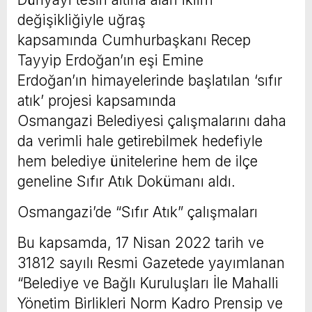
değişikliğiyle uğraş
kapsamında Cumhurbaşkanı Recep
Tayyip Erdoğan’ın eşi Emine
Erdoğan’ın himayelerinde başlatılan ‘sıfır
atık’ projesi kapsamında
Osmangazi Belediyesi çalışmalarını daha
da verimli hale getirebilmek hedefiyle
hem belediye ünitelerine hem de ilçe
geneline Sıfır Atık Dokümanı aldı.
Osmangazi’de “Sıfır Atık” çalışmaları
Bu kapsamda, 17 Nisan 2022 tarih ve
31812 sayılı Resmi Gazetede yayımlanan
“Belediye ve Bağlı Kuruluşları İle Mahalli
Yönetim Birlikleri Norm Kadro Prensip ve