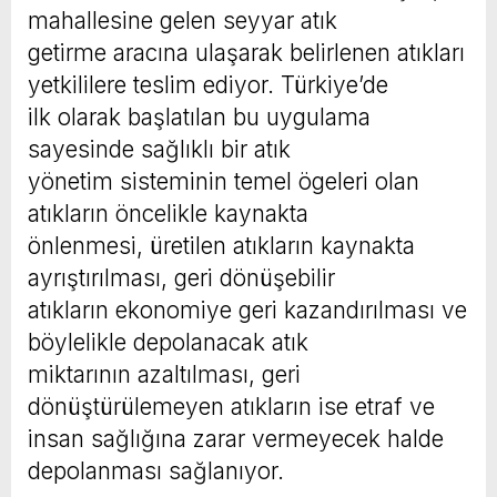
mahallesine gelen seyyar atık
getirme aracına ulaşarak belirlenen atıkları
yetkililere teslim ediyor. Türkiye’de
ilk olarak başlatılan bu uygulama
sayesinde sağlıklı bir atık
yönetim sisteminin temel ögeleri olan
atıkların öncelikle kaynakta
önlenmesi, üretilen atıkların kaynakta
ayrıştırılması, geri dönüşebilir
atıkların ekonomiye geri kazandırılması ve
böylelikle depolanacak atık
miktarının azaltılması, geri
dönüştürülemeyen atıkların ise etraf ve
insan sağlığına zarar vermeyecek halde
depolanması sağlanıyor.