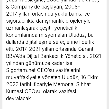
& Company’de başlayan, 2008-
2017 yılları ortasında yüklü banka ve
sigortacılıkta danışmanlık projeleriyle
uzmanlaşarak çeşitli yöneticilik
konumlarında misyon alan Uludüz, bu
dallarda dijitalleşme süreçlerine liderlik
etti. 2017-2021 yılları ortasında Garanti
BBVA’da Dijital Bankacılık Yöneticisi, 2021
yılından günümüze kadar ise
Sigortam.net CEO’su vazifelerini
muvaffakiyetle yöneten Uludüz, 16 Ekim
2023 tarihi itibariyle Memorial Sıhhat
Kümesi CEO’su olarak vazifesi
devralacak.