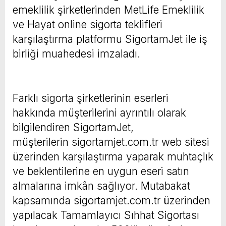
emeklilik şirketlerinden MetLife Emeklilik
ve Hayat online sigorta teklifleri
karşılaştırma platformu SigortamJet ile iş
birliği muahedesi imzaladı.
Farklı sigorta şirketlerinin eserleri
hakkında müşterilerini ayrıntılı olarak
bilgilendiren SigortamJet,
müşterilerin sigortamjet.com.tr web sitesi
üzerinden karşılaştırma yaparak muhtaçlık
ve beklentilerine en uygun eseri satın
almalarına imkân sağlıyor. Mutabakat
kapsamında sigortamjet.com.tr üzerinden
yapılacak Tamamlayıcı Sıhhat Sigortası