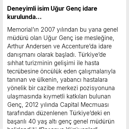
Deneyimli isim Uğur Genç idare
kurulunda…
Memorial’ın 2007 yılından bu yana genel
müdürü olan Uğur Genç ise mesleğine,
Arthur Andersen ve Accenture’da idare
danışmanı olarak başladı. Türkiye’de
sıhhat turizminin gelişimi ile hasta
tecrübesine öncülük eden çalışmalarıyla
tanınan ve ülkenin, yabancı hastalara
yönelik bir cazibe merkezi pozisyonuna
ulaşmasında kıymetli katkıları bulunan
Genç, 2012 yılında Capital Mecmuası
tarafından düzenlenen Türkiye’deki en
başarılı 40 yaş altı genç genel müdürün