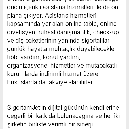
güçlü içerikli asistans hizmetleri ile de ön
plana çıkıyor. Asistans hizmetleri
kapsamında yer alan online tabip, online
diyetisyen, ruhsal danışmanlık, check-up
ve diş paketlerinin yanında sigortalılar
günlük hayatta muhtaçlık duyabilecekleri
tıbbi yardım, konut yardım,
organizasyonel hizmetler ve mutabakatlı
kurumlarda indirimli hizmet üzere
hususlarda da takviye alabilirler.
SigortamJet’in dijital gücünün kendilerine
değerli bir katkıda bulunacağına ve her iki
şirketin birlikte verimli bir sinerji