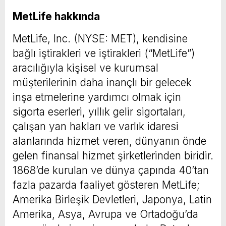
MetLife hakkında
MetLife, Inc. (NYSE: MET), kendisine
bağlı iştirakleri ve iştirakleri (“MetLife”)
aracılığıyla kişisel ve kurumsal
müşterilerinin daha inançlı bir gelecek
inşa etmelerine yardımcı olmak için
sigorta eserleri, yıllık gelir sigortaları,
çalışan yan hakları ve varlık idaresi
alanlarında hizmet veren, dünyanın önde
gelen finansal hizmet şirketlerinden biridir.
1868’de kurulan ve dünya çapında 40’tan
fazla pazarda faaliyet gösteren MetLife;
Amerika Birleşik Devletleri, Japonya, Latin
Amerika, Asya, Avrupa ve Ortadoğu’da