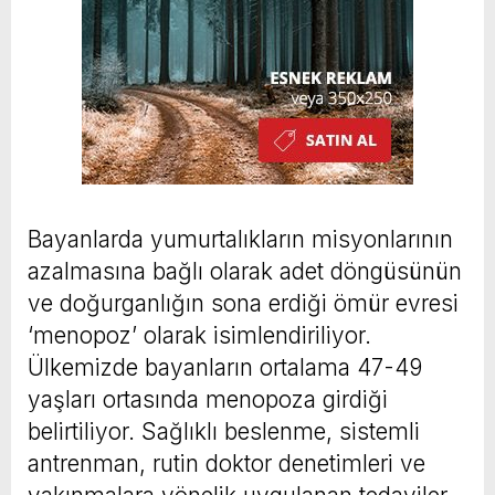
Bayanlarda yumurtalıkların misyonlarının
azalmasına bağlı olarak adet döngüsünün
ve doğurganlığın sona erdiği ömür evresi
‘menopoz’ olarak isimlendiriliyor.
Ülkemizde bayanların ortalama 47-49
yaşları ortasında menopoza girdiği
belirtiliyor. Sağlıklı beslenme, sistemli
antrenman, rutin doktor denetimleri ve