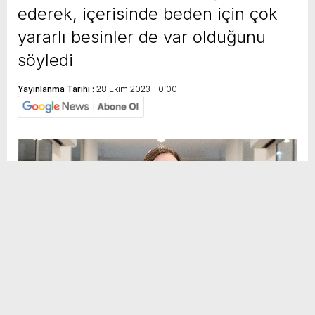
ederek, içerisinde beden için çok
yararlı besinler de var olduğunu
söyledi
Yayınlanma Tarihi :
28 Ekim 2023 - 0:00