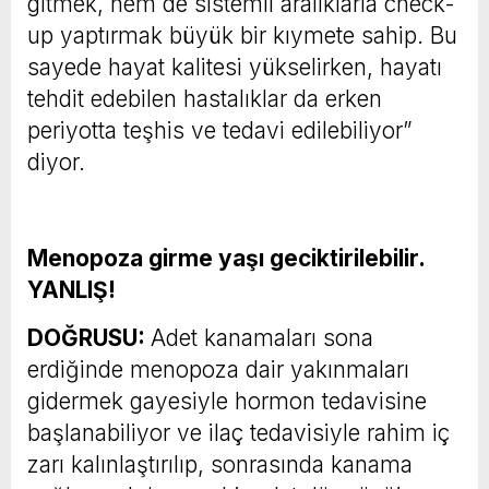
gitmek, hem de sistemli aralıklarla check-
up yaptırmak büyük bir kıymete sahip. Bu
sayede hayat kalitesi yükselirken, hayatı
tehdit edebilen hastalıklar da erken
periyotta teşhis ve tedavi edilebiliyor”
diyor.
Menopoza girme yaşı geciktirilebilir.
YANLIŞ!
DOĞRUSU:
Adet kanamaları sona
erdiğinde menopoza dair yakınmaları
gidermek gayesiyle hormon tedavisine
başlanabiliyor ve ilaç tedavisiyle rahim iç
zarı kalınlaştırılıp, sonrasında kanama