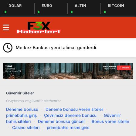
DOLAR
EURO
ALTIN
BITCOIN
Deprem Bölgesine Yardım Eden Bergüzar
Korel, Dayanışmanın Önemine Vurgu Yaptı!
DMD hastası Boran’ın vakti kısıtlı!
Merkez Bankası yeni talimat gönderdi.
Haluk Levent ve Ahbap Derneği Deprem
Bölgesindeki Yardım Çalışmalarına Devam
Yerli ve Milli Aşı Çalışmaları Devam Ediyor
Ediyor
Fed Üyeleri Arasında Görüş Birliği
Sağlanamadı, Piyasalar Tedirgin
İstanbul’da Yaşanan Sağanak Yağış,
Güvenilir Siteler
Trafiği Durma Noktasına Getirdi
Kemal Kılıçdaroğlu, Mevzular Açık
Onaylanmış ve güvenilir platformlar
Mikrofon’a Konuk Olacak
Twitter, Türkiye’de Seçimler Öncesi Erişimi
Deneme bonusu
·
Deneme bonusu veren siteler
·
primebahis giriş
·
Çevrimsiz deneme bonusu
·
Güvenilir
Engelledi
Merkez Bankası’ndan Nakit Avans ve Altın
bahis siteleri
·
Deneme bonusu güncel
·
Bonus veren siteler
İçin Düzenleme: Yüzde 30 Oranında
Deprem Bölgesine Yardım Eden Bergüzar
·
Casino siteleri
·
primebahis resmi giris
Menkul Kıymet Tesisine Tabi Olacak!
Korel, Dayanışmanın Önemine Vurgu Yaptı!
DMD hastası Boran’ın vakti kısıtlı!