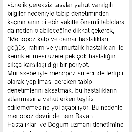
yönelik gereksiz tasalar yahut yanılgılı
bilgiler nedeniyle tabip denetiminden
kaçınmanın birebir vakitte önemli tablolara
da neden olabileceğine dikkat çekerek,
“Menopoz kalp ve damar hastalıkları,
göğüs, rahim ve yumurtalık hastalıkları ile
kemik erimesi üzere pek çok hastalığın
sıkça karşılaşıldığı bir periyot.
Münasebetiyle menopoz sürecinde tertipli
olarak yapılması gereken tabip
denetimlerini aksatmak, bu hastalıkların
atlanmasına yahut erken teşhis
edilememesine yol açabiliyor. Bu nedenle
menopoz devrinde hem Bayan
Hastalıkları ve Doğum uzmanı denetimine