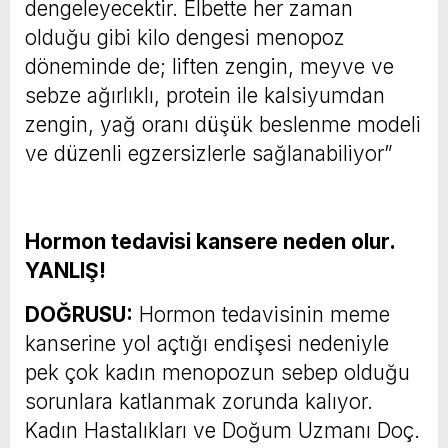
dengeleyecektir. Elbette her zaman
olduğu gibi kilo dengesi menopoz
döneminde de; liften zengin, meyve ve
sebze ağırlıklı, protein ile kalsiyumdan
zengin, yağ oranı düşük beslenme modeli
ve düzenli egzersizlerle sağlanabiliyor”
Hormon tedavisi kansere neden olur.
YANLIŞ!
DOĞRUSU:
Hormon tedavisinin meme
kanserine yol açtığı endişesi nedeniyle
pek çok kadın menopozun sebep olduğu
sorunlara katlanmak zorunda kalıyor.
Kadın Hastalıkları ve Doğum Uzmanı Doç.