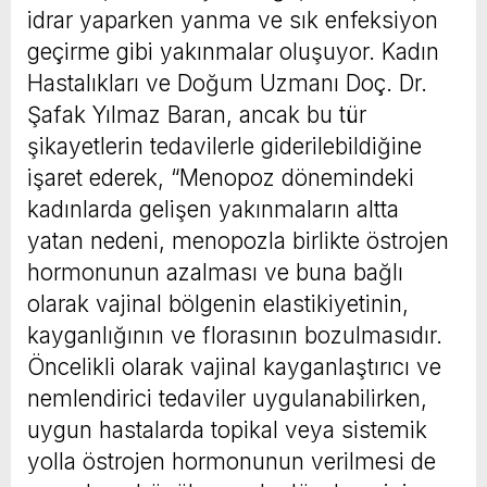
idrar yaparken yanma ve sık enfeksiyon
geçirme gibi yakınmalar oluşuyor. Kadın
Hastalıkları ve Doğum Uzmanı Doç. Dr.
Şafak Yılmaz Baran, ancak bu tür
şikayetlerin tedavilerle giderilebildiğine
işaret ederek, “Menopoz dönemindeki
kadınlarda gelişen yakınmaların altta
yatan nedeni, menopozla birlikte östrojen
hormonunun azalması ve buna bağlı
olarak vajinal bölgenin elastikiyetinin,
kayganlığının ve florasının bozulmasıdır.
Öncelikli olarak vajinal kayganlaştırıcı ve
nemlendirici tedaviler uygulanabilirken,
uygun hastalarda topikal veya sistemik
yolla östrojen hormonunun verilmesi de