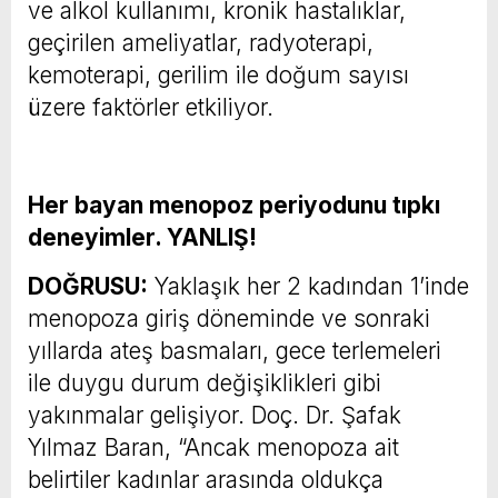
ve alkol kullanımı, kronik hastalıklar,
geçirilen ameliyatlar, radyoterapi,
kemoterapi, gerilim ile doğum sayısı
üzere faktörler etkiliyor.
Her bayan menopoz periyodunu tıpkı
deneyimler. YANLIŞ!
DOĞRUSU:
Yaklaşık her 2 kadından 1’inde
menopoza giriş döneminde ve sonraki
yıllarda ateş basmaları, gece terlemeleri
ile duygu durum değişiklikleri gibi
yakınmalar gelişiyor. Doç. Dr. Şafak
Yılmaz Baran, “Ancak menopoza ait
belirtiler kadınlar arasında oldukça