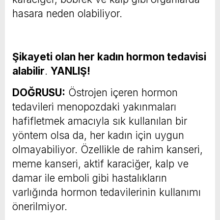
hasara neden olabiliyor.
Şikayeti olan her kadın hormon tedavisi
alabilir
.
YANLIŞ!
DOĞRUSU:
Östrojen içeren hormon
tedavileri menopozdaki yakınmaları
hafifletmek amacıyla sık kullanılan bir
yöntem olsa da, her kadın için uygun
olmayabiliyor. Özellikle de rahim kanseri,
meme kanseri, aktif karaciğer, kalp ve
damar ile emboli gibi hastalıkların
varlığında hormon tedavilerinin kullanımı
önerilmiyor.