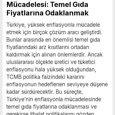
Mücadelesi: Temel Gıda
Fiyatlarına Odaklanmak
Türkiye, yüksek enflasyonla mücadele
etmek için birçok çözüm aracı geliştirdi.
Bunlar arasında en önemlisi temel gıda
fiyatlarındaki arz kısıtlarını ortadan
kaldırmak için alınan önlemlerdir. Ancak
uluslararası ölçekte üretici ve tüketici
enflasyonu hala yüksek olduğundan,
TCMB politika faizindeki kararını
enflasyonun hedeflenen seviyeye düşene
kadar sürdürecektir. Bu süreçte,
Türkiye’nin enflasyonla mücadelesinde
temel gıda fiyatlarına odaklanması ve
gerekirse ithalat politikalarını gözden