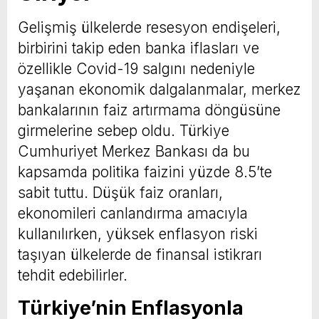
Gelişmiş ülkelerde resesyon endişeleri,
birbirini takip eden banka iflasları ve
özellikle Covid-19 salgını nedeniyle
yaşanan ekonomik dalgalanmalar, merkez
bankalarının faiz artırmama döngüsüne
girmelerine sebep oldu. Türkiye
Cumhuriyet Merkez Bankası da bu
kapsamda politika faizini yüzde 8.5’te
sabit tuttu. Düşük faiz oranları,
ekonomileri canlandırma amacıyla
kullanılırken, yüksek enflasyon riski
taşıyan ülkelerde de finansal istikrarı
tehdit edebilirler.
Türkiye’nin Enflasyonla