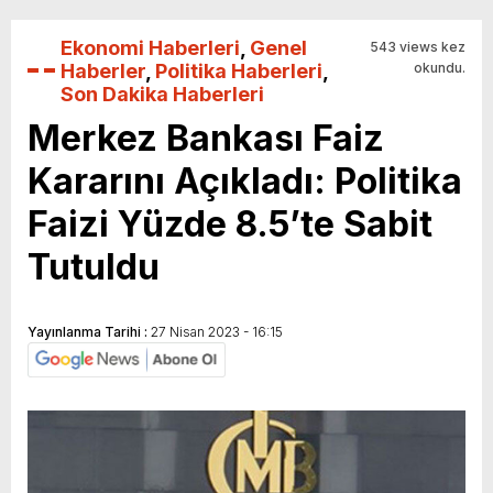
Ekonomi Haberleri
,
Genel
543 views kez
Haberler
,
Politika Haberleri
,
okundu.
Son Dakika Haberleri
Merkez Bankası Faiz
Kararını Açıkladı: Politika
Faizi Yüzde 8.5’te Sabit
Tutuldu
Yayınlanma Tarihi :
27 Nisan 2023 - 16:15