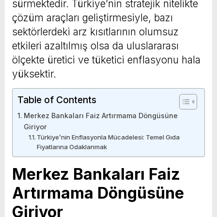
sürmektedir. Türkiye’nin stratejik nitelikte
çözüm araçları geliştirmesiyle, bazı
sektörlerdeki arz kısıtlarının olumsuz
etkileri azaltılmış olsa da uluslararası
ölçekte üretici ve tüketici enflasyonu hala
yüksektir.
Table of Contents
Merkez Bankaları Faiz Artırmama Döngüsüne
Giriyor
Türkiye’nin Enflasyonla Mücadelesi: Temel Gıda
Fiyatlarına Odaklanmak
Merkez Bankaları Faiz
Artırmama Döngüsüne
Giriyor