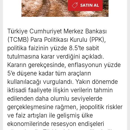
Türkiye Cumhuriyet Merkez Bankası
(TCMB) Para Politikası Kurulu (PPK),
politika faizinin yüzde 8.5’te sabit
tutulmasına karar verdiğini açıkladı.
Kararın gerekçesinde, enflasyonun yüzde
5’e düşene kadar tüm araçların
kullanılacağı vurgulandı. Yakın dönemde
iktisadi faaliyete ilişkin verilerin tahmin
edilenden daha olumlu seviyelerde
gerçekleşmesine rağmen, jeopolitik riskler
ve faiz artışları ile gelişmiş ülke
ekonomilerinde resesyon endişeleri