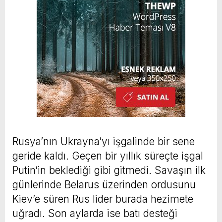
Rusya’nın Ukrayna’yı işgalinde bir sene
geride kaldı. Geçen bir yıllık süreçte işgal
Putin’in beklediği gibi gitmedi. Savaşın ilk
günlerinde Belarus üzerinden ordusunu
Kiev’e süren Rus lider burada hezimete
uğradı. Son aylarda ise batı desteği