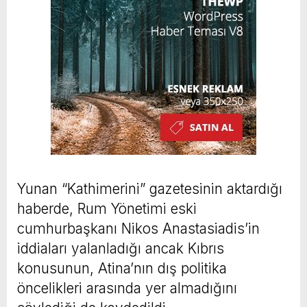
Yunan “Kathimerini” gazetesinin aktardığı
haberde, Rum Yönetimi eski
cumhurbaşkanı Nikos Anastasiadis’in
iddiaları yalanladığı ancak Kıbrıs
konusunun, Atina’nın dış politika
öncelikleri arasında yer almadığını