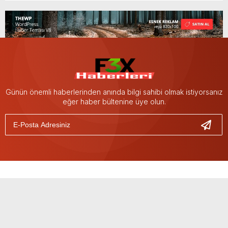
Günün önemli haberlerinden anında bilgi sahibi olmak istiyorsanız
eğer haber bültenine üye olun.
KATEGORİLER