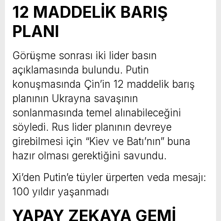
12 MADDELİK BARIŞ
PLANI
Görüşme sonrası iki lider basın
açıklamasında bulundu. Putin
konuşmasında Çin’in 12 maddelik barış
planının Ukrayna savaşının
sonlanmasında temel alınabileceğini
söyledi. Rus lider planının devreye
girebilmesi için “Kiev ve Batı’nın” buna
hazır olması gerektiğini savundu.
Xi’den Putin’e tüyler ürperten veda mesajı:
100 yıldır yaşanmadı
YAPAY ZEKAYA GEMİ