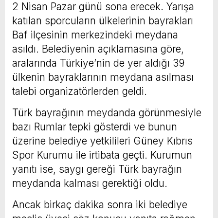
2 Nisan Pazar günü sona erecek. Yarışa
katılan sporcuların ülkelerinin bayrakları
Baf ilçesinin merkezindeki meydana
asıldı. Belediyenin açıklamasına göre,
aralarında Türkiye’nin de yer aldığı 39
ülkenin bayraklarının meydana asılması
talebi organizatörlerden geldi.
Türk bayrağının meydanda görünmesiyle
bazı Rumlar tepki gösterdi ve bunun
üzerine belediye yetkilileri Güney Kıbrıs
Spor Kurumu ile irtibata geçti. Kurumun
yanıtı ise, saygı gereği Türk bayrağın
meydanda kalması gerektiği oldu.
Ancak birkaç dakika sonra iki belediye