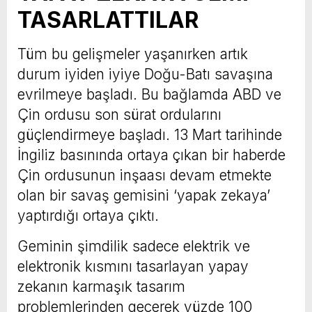
TASARLATTILAR
Tüm bu gelişmeler yaşanırken artık
durum iyiden iyiye Doğu-Batı savaşına
evrilmeye başladı. Bu bağlamda ABD ve
Çin ordusu son sürat ordularını
güçlendirmeye başladı. 13 Mart tarihinde
İngiliz basınında ortaya çıkan bir haberde
Çin ordusunun inşaası devam etmekte
olan bir savaş gemisini ‘yapak zekaya’
yaptırdığı ortaya çıktı.
Geminin şimdilik sadece elektrik ve
elektronik kısmını tasarlayan yapay
zekanın karmaşık tasarım
problemlerinden geçerek yüzde 100