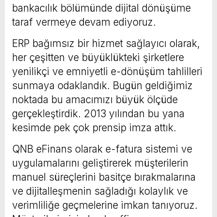
bankacılık bölümünde dijital dönüşüme
taraf vermeye devam ediyoruz.
ERP bağımsız bir hizmet sağlayıcı olarak,
her çeşitten ve büyüklükteki şirketlere
yenilikçi ve emniyetli e-dönüşüm tahlilleri
sunmaya odaklandık. Bugün geldiğimiz
noktada bu amacımızı büyük ölçüde
gerçekleştirdik. 2013 yılından bu yana
kesimde pek çok prensip imza attık.
QNB eFinans olarak e-fatura sistemi ve
uygulamalarını geliştirerek müşterilerin
manuel süreçlerini basitçe bırakmalarına
ve dijitalleşmenin sağladığı kolaylık ve
verimliliğe geçmelerine imkan tanıyoruz.