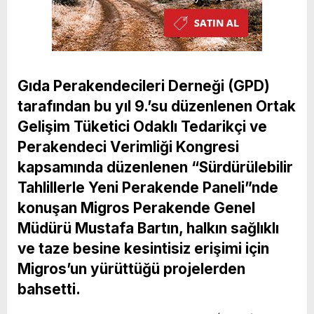
Gıda Perakendecileri Derneği (GPD)
tarafından bu yıl 9.’su düzenlenen Ortak
Gelişim Tüketici Odaklı Tedarikçi ve
Perakendeci Verimliği Kongresi
kapsamında düzenlenen “Sürdürülebilir
Tahlillerle Yeni Perakende Paneli”nde
konuşan Migros Perakende Genel
Müdürü Mustafa Bartın, halkın sağlıklı
ve taze besine kesintisiz erişimi için
Migros’un yürüttüğü projelerden
bahsetti.