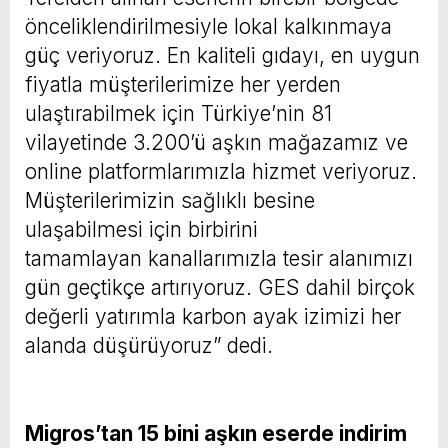
önceliklendirilmesiyle lokal kalkınmaya
güç veriyoruz. En kaliteli gıdayı, en uygun
fiyatla müşterilerimize her yerden
ulaştırabilmek için Türkiye’nin 81
vilayetinde 3.200’ü aşkın mağazamız ve
online platformlarımızla hizmet veriyoruz.
Müşterilerimizin sağlıklı besine
ulaşabilmesi için birbirini
tamamlayan kanallarımızla tesir alanımızı
gün geçtikçe artırıyoruz. GES dahil birçok
değerli yatırımla karbon ayak izimizi her
alanda düşürüyoruz” dedi.
Migros’tan 15 bini aşkın eserde indirim