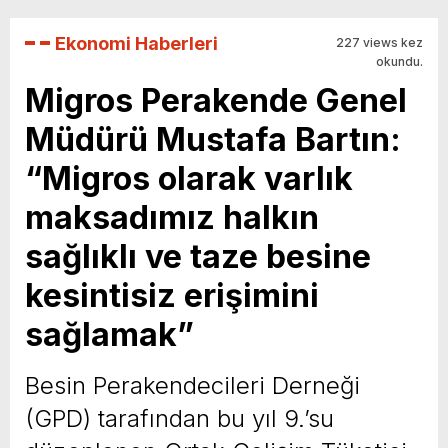
Ekonomi Haberleri
227 views kez
okundu.
Migros Perakende Genel
Müdürü Mustafa Bartın:
“Migros olarak varlık
maksadımız halkın
sağlıklı ve taze besine
kesintisiz erişimini
sağlamak”
Besin Perakendecileri Derneği
(GPD) tarafından bu yıl 9.’su