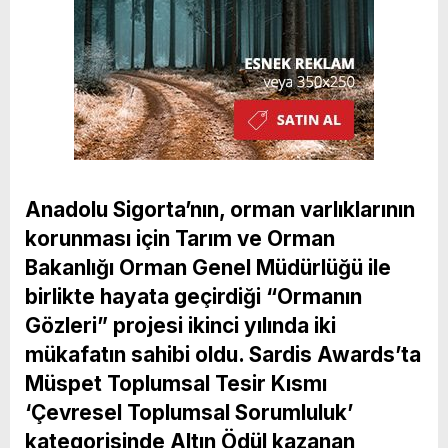
Anadolu Sigorta’nın, orman varlıklarının
korunması için Tarım ve Orman
Bakanlığı Orman Genel Müdürlüğü ile
birlikte hayata geçirdiği “Ormanın
Gözleri” projesi ikinci yılında iki
mükafatın sahibi oldu. Sardis Awards’ta
Müspet Toplumsal Tesir Kısmı
‘Çevresel Toplumsal Sorumluluk’
kategorisinde Altın Ödül kazanan