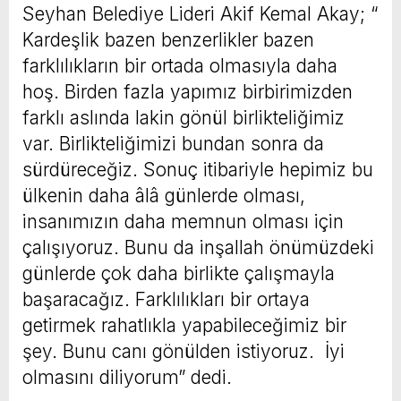
Seyhan Belediye Lideri Akif Kemal Akay; “
Kardeşlik bazen benzerlikler bazen
farklılıkların bir ortada olmasıyla daha
hoş. Birden fazla yapımız birbirimizden
farklı aslında lakin gönül birlikteliğimiz
var. Birlikteliğimizi bundan sonra da
sürdüreceğiz. Sonuç itibariyle hepimiz bu
ülkenin daha âlâ günlerde olması,
insanımızın daha memnun olması için
çalışıyoruz. Bunu da inşallah önümüzdeki
günlerde çok daha birlikte çalışmayla
başaracağız. Farklılıkları bir ortaya
getirmek rahatlıkla yapabileceğimiz bir
şey. Bunu canı gönülden istiyoruz. İyi
olmasını diliyorum” dedi.