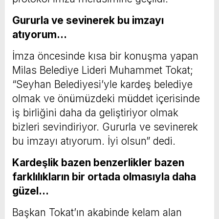
Gururla ve sevinerek bu imzayı
atıyorum…
İmza öncesinde kısa bir konuşma yapan
Milas Belediye Lideri Muhammet Tokat;
“Seyhan Belediyesi’yle kardeş belediye
olmak ve önümüzdeki müddet içerisinde
iş birliğini daha da geliştiriyor olmak
bizleri sevindiriyor. Gururla ve sevinerek
bu imzayı atıyorum. İyi olsun” dedi.
Kardeşlik bazen benzerlikler bazen
farklılıkların bir ortada olmasıyla daha
güzel…
Başkan Tokat’ın akabinde kelam alan