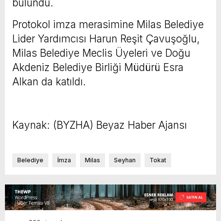
bulundu.
Protokol imza merasimine Milas Belediye
Lider Yardımcısı Harun Reşit Çavuşoğlu,
Milas Belediye Meclis Üyeleri ve Doğu
Akdeniz Belediye Birliği Müdürü Esra
Alkan da katıldı.
Kaynak: (BYZHA) Beyaz Haber Ajansı
Belediye
İmza
Milas
Seyhan
Tokat