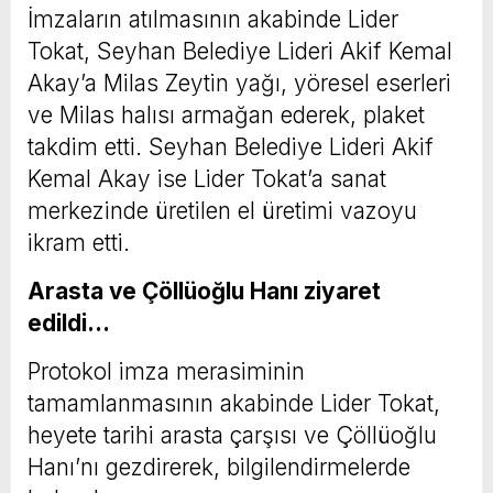
İmzaların atılmasının akabinde Lider
Tokat, Seyhan Belediye Lideri Akif Kemal
Akay’a Milas Zeytin yağı, yöresel eserleri
ve Milas halısı armağan ederek, plaket
takdim etti. Seyhan Belediye Lideri Akif
Kemal Akay ise Lider Tokat’a sanat
merkezinde üretilen el üretimi vazoyu
ikram etti.
Arasta ve Çöllüoğlu Hanı ziyaret
edildi…
Protokol imza merasiminin
tamamlanmasının akabinde Lider Tokat,
heyete tarihi arasta çarşısı ve Çöllüoğlu
Hanı’nı gezdirerek, bilgilendirmelerde