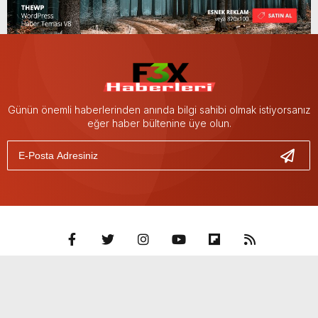
Günün önemli haberlerinden anında bilgi sahibi olmak istiyorsanız
eğer haber bültenine üye olun.
KATEGORİLER
GÜNDEM
DÜNYA