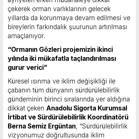
çekerek orman varlıklarının gelecek
yıllarda da korunmaya devam edilmesi ve
bireylerin farkındalık şuurunun artırılması
amaçlanıyor.
“Ormanın Gözleri projemizin ikinci
yılında iki mükafatla taçlandırılması
gurur verici”
Küresel ısınma ve iklim değişikliği ile
çabanın tüm dünyanın sürdürülebilirlik
gündeminin birinci sıralarında yer aldığına
dikkat çeken
Anadolu Sigorta Kurumsal
İrtibat ve Sürdürülebilirlik Koordinatörü
Berna Semiz Ergüntan
, “Sürdürülebilirlik
vizyonumuz doğrultusunda iklim