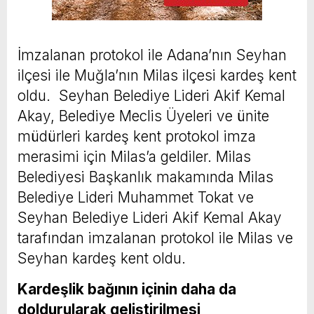
İmzalanan protokol ile Adana’nın Seyhan
ilçesi ile Muğla’nın Milas ilçesi kardeş kent
oldu. Seyhan Belediye Lideri Akif Kemal
Akay, Belediye Meclis Üyeleri ve ünite
müdürleri kardeş kent protokol imza
merasimi için Milas’a geldiler. Milas
Belediyesi Başkanlık makamında Milas
Belediye Lideri Muhammet Tokat ve
Seyhan Belediye Lideri Akif Kemal Akay
tarafından imzalanan protokol ile Milas ve
Seyhan kardeş kent oldu.
Kardeşlik bağının içinin daha da
doldurularak geliştirilmesi