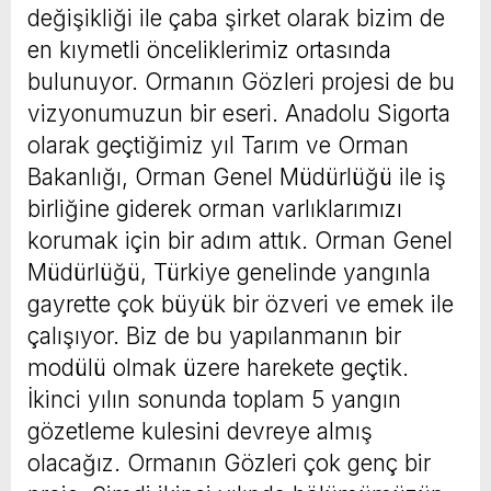
değişikliği ile çaba şirket olarak bizim de
en kıymetli önceliklerimiz ortasında
bulunuyor. Ormanın Gözleri projesi de bu
vizyonumuzun bir eseri. Anadolu Sigorta
olarak geçtiğimiz yıl Tarım ve Orman
Bakanlığı, Orman Genel Müdürlüğü ile iş
birliğine giderek orman varlıklarımızı
korumak için bir adım attık. Orman Genel
Müdürlüğü, Türkiye genelinde yangınla
gayrette çok büyük bir özveri ve emek ile
çalışıyor. Biz de bu yapılanmanın bir
modülü olmak üzere harekete geçtik.
İkinci yılın sonunda toplam 5 yangın
gözetleme kulesini devreye almış
olacağız. Ormanın Gözleri çok genç bir