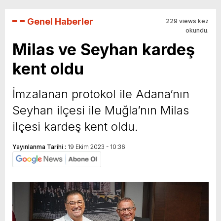
Genel Haberler
229 views kez
okundu.
Milas ve Seyhan kardeş
kent oldu
İmzalanan protokol ile Adana’nın
Seyhan ilçesi ile Muğla’nın Milas
ilçesi kardeş kent oldu.
Yayınlanma Tarihi :
19 Ekim 2023 - 10:36