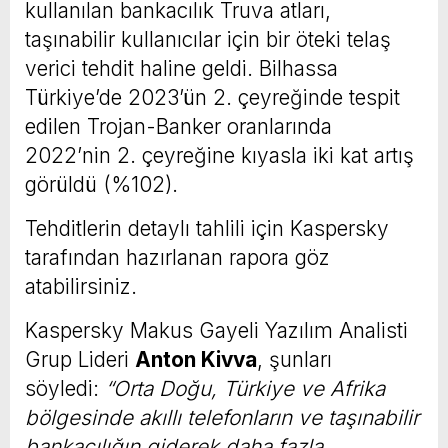
kullanılan bankacılık Truva atları,
taşınabilir kullanıcılar için bir öteki telaş
verici tehdit haline geldi. Bilhassa
Türkiye’de 2023’ün 2. çeyreğinde tespit
edilen Trojan-Banker oranlarında
2022’nin 2. çeyreğine kıyasla iki kat artış
görüldü (%102).
Tehditlerin detaylı tahlili için Kaspersky
tarafından hazırlanan rapora göz
atabilirsiniz.
Kaspersky Makus Gayeli Yazılım Analisti
Grup Lideri
Anton Kivva
, şunları
söyledi:
“Orta Doğu, Türkiye ve Afrika
bölgesinde akıllı telefonların ve taşınabilir
bankacılığın giderek daha fazla