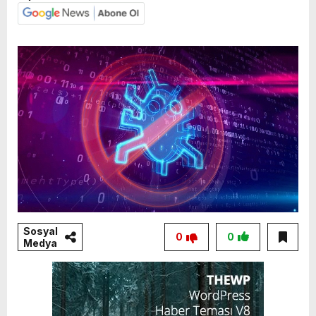
Sosyal
0
0
Medya