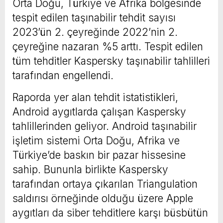
Orta Doğu, Türkiye ve Afrika bölgesinde
tespit edilen taşınabilir tehdit sayısı
2023’ün 2. çeyreğinde 2022’nin 2.
çeyreğine nazaran %5 arttı. Tespit edilen
tüm tehditler Kaspersky taşınabilir tahlilleri
tarafından engellendi.
Raporda yer alan tehdit istatistikleri,
Android aygıtlarda çalışan Kaspersky
tahlillerinden geliyor. Android taşınabilir
işletim sistemi Orta Doğu, Afrika ve
Türkiye’de baskın bir pazar hissesine
sahip. Bununla birlikte Kaspersky
tarafından ortaya çıkarılan Triangulation
saldırısı örneğinde olduğu üzere Apple
aygıtları da siber tehditlere karşı büsbütün