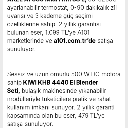
ayarlanabilir termostat, 0-90 dakikalık zil
uyarısı ve 3 kademe güç seçimi
özelliklerine sahip. 2 yıllık garantisi
bulunan eser, 1.099 TL’ye A101
marketlerinde ve
a101.com.tr’de
satışa
sunuluyor.
Sessiz ve uzun ömürlü 500 W DC motora
sahip
KIWI KHB 4440 El Blender
Seti,
bulaşık makinesinde yıkanabilir
modülleriyle tüketicilere pratik ve rahat
kullanım imkanı sunuyor. 2 yıllık garanti
kapsamında olan bu eser, 479 TL’ye
satışa sunuluyor.