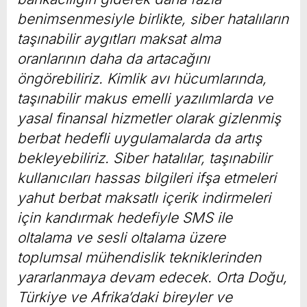
benimsenmesiyle birlikte, siber hatalıların
taşınabilir aygıtları maksat alma
oranlarının daha da artacağını
öngörebiliriz. Kimlik avı hücumlarında,
taşınabilir makus emelli yazılımlarda ve
yasal finansal hizmetler olarak gizlenmiş
berbat hedefli uygulamalarda da artış
bekleyebiliriz. Siber hatalılar, taşınabilir
kullanıcıları hassas bilgileri ifşa etmeleri
yahut berbat maksatlı içerik indirmeleri
için kandırmak hedefiyle SMS ile
oltalama ve sesli oltalama üzere
toplumsal mühendislik tekniklerinden
yararlanmaya devam edecek. Orta Doğu,
Türkiye ve Afrika’daki bireyler ve