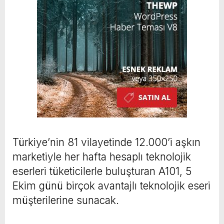
Türkiye’nin 81 vilayetinde 12.000’i aşkın
marketiyle her hafta hesaplı teknolojik
eserleri tüketicilerle buluşturan A101, 5
Ekim günü birçok avantajlı teknolojik eseri
müşterilerine sunacak.