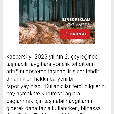
Kaspersky, 2023 yılının 2. çeyreğinde
taşınabilir aygıtlara yönelik tehditlerin
arttığını gösteren taşınabilir siber tehdit
dinamikleri hakkında yeni bir
rapor yayınladı. Kullanıcılar ferdî bilgilerini
paylaşmak ve kurumsal ağlara
bağlanmak için taşınabilir aygıtlarını
giderek daha fazla kullanırken, bilhassa