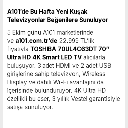
A101’de Bu Hafta Yeni Kuşak
Televizyonlar Beğenilere Sunuluyor
5 Ekim günü A101 marketlerinde
ve
a101.com.tr’de
22.999 TL’lik
fiyatıyla
TOSHIBA
70UL4C63DT 70’’
Ultra HD 4K Smart LED TV
alıcılarla
buluşuyor. 3 adet HDMI ve 2 adet USB
girişlerine sahip televizyon, Wireless
Display ve dahili Wi-Fi avantajını da
içerisinde bulunduruyor. 4K Ultra HD
özellikli bu eser, 3 yıllık Vestel garantisiyle
satışa sunuluyor.