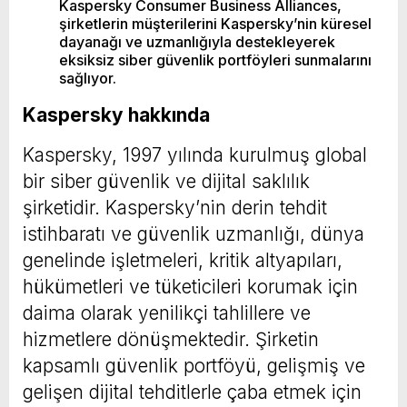
Kaspersky Consumer Business Alliances,
şirketlerin müşterilerini Kaspersky’nin küresel
dayanağı ve uzmanlığıyla destekleyerek
eksiksiz siber güvenlik portföyleri sunmalarını
sağlıyor.
Kaspersky hakkında
Kaspersky, 1997 yılında kurulmuş global
bir siber güvenlik ve dijital saklılık
şirketidir. Kaspersky’nin derin tehdit
istihbaratı ve güvenlik uzmanlığı, dünya
genelinde işletmeleri, kritik altyapıları,
hükümetleri ve tüketicileri korumak için
daima olarak yenilikçi tahlillere ve
hizmetlere dönüşmektedir. Şirketin
kapsamlı güvenlik portföyü, gelişmiş ve
gelişen dijital tehditlerle çaba etmek için