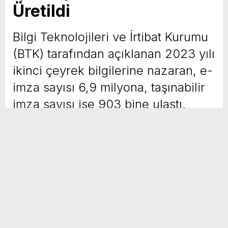
Üretildi
Bilgi Teknolojileri ve İrtibat Kurumu
(BTK) tarafından açıklanan 2023 yılı
ikinci çeyrek bilgilerine nazaran, e-
imza sayısı 6,9 milyona, taşınabilir
imza sayısı ise 903 bine ulaştı.
Toplamda 7,8 milyon elektronik
sertifika oluşturuldu
Yayınlanma Tarihi :
26 Ekim 2023 - 1:24