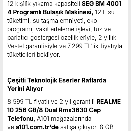
12 kişilik yıkama kapasiteli
SEG BM 4001
4 Programlı Bulaşık Makinesi,
12 L su
tüketimi, su taşma emniyeti, eko
programı, vakit erteleme işlevi, tuz ve
parlatıcı göstergesi özellikleriyle, 2 yıllık
Vestel garantisiyle ve 7.299 TL’lik fiyatıyla
tüketicileri bekliyor.
Çeşitli Teknolojik Eserler Raflarda
Yerini Alıyor
8.599 TL fiyatlı ve 2 yıl garantili
REALME
10 256 GB/8 Dual Rmx3630 Cep
Telefonu,
A101 mağazalarında
ve
a101.com.tr’de
satışa çıkıyor.
8 GB