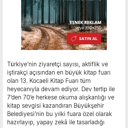
Türkiye’nin ziyaretçi sayısı, aktiflik ve
iştirakçi açısından en büyük kitap fuarı
olan 13. Kocaeli Kitap Fuarı tüm
heyecanıyla devam ediyor. Dev tertip ile
7’den 70’e herkese okuma alışkanlığı ve
kitap sevgisi kazandıran Büyükşehir
Belediyesi’nin bu yılki fuara özel olarak
hazırlayıp, yapay zekâ ile tasarladığı