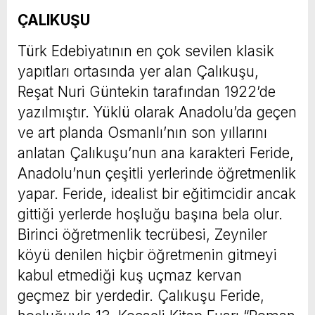
ÇALIKUŞU
Türk Edebiyatının en çok sevilen klasik
yapıtları ortasında yer alan Çalıkuşu,
Reşat Nuri Güntekin tarafından 1922’de
yazılmıştır. Yüklü olarak Anadolu’da geçen
ve art planda Osmanlı’nın son yıllarını
anlatan Çalıkuşu’nun ana karakteri Feride,
Anadolu’nun çeşitli yerlerinde öğretmenlik
yapar. Feride, idealist bir eğitimcidir ancak
gittiği yerlerde hoşluğu başına bela olur.
Birinci öğretmenlik tecrübesi, Zeyniler
köyü denilen hiçbir öğretmenin gitmeyi
kabul etmediği kuş uçmaz kervan
geçmez bir yerdedir. Çalıkuşu Feride,