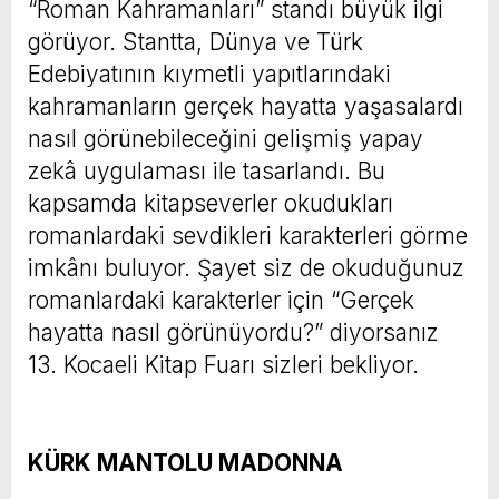
“Roman Kahramanları” standı büyük ilgi
görüyor. Stantta, Dünya ve Türk
Edebiyatının kıymetli yapıtlarındaki
kahramanların gerçek hayatta yaşasalardı
nasıl görünebileceğini gelişmiş yapay
zekâ uygulaması ile tasarlandı. Bu
kapsamda kitapseverler okudukları
romanlardaki sevdikleri karakterleri görme
imkânı buluyor. Şayet siz de okuduğunuz
romanlardaki karakterler için “Gerçek
hayatta nasıl görünüyordu?” diyorsanız
13. Kocaeli Kitap Fuarı sizleri bekliyor.
KÜRK MANTOLU MADONNA