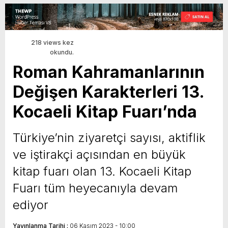
218 views kez
okundu.
Roman Kahramanlarının
Değişen Karakterleri 13.
Kocaeli Kitap Fuarı’nda
Türkiye’nin ziyaretçi sayısı, aktiflik
ve iştirakçi açısından en büyük
kitap fuarı olan 13. Kocaeli Kitap
Fuarı tüm heyecanıyla devam
ediyor
Yayınlanma Tarihi :
06 Kasım 2023 - 10:00