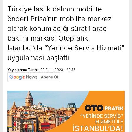
Türkiye lastik dalının mobilite
önderi Brisa’nın mobilite merkezi
olarak konumladığı süratli araç
bakımı markası Otopratik,
İstanbul’da “Yerinde Servis Hizmeti”
uygulaması başlattı
Yayınlanma Tarihi :
28 Ekim 2023 - 22:36