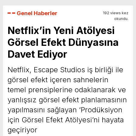
Genel Haberler
192 views kez
okundu.
Netflix’in Yeni Atölyesi
Görsel Efekt Dünyasına
Davet Ediyor
Netflix, Escape Studios iş birliği ile
görsel efekt içeren sahnelerin
temel prensiplerine odaklanarak ve
yanlışsız görsel efekt planlamasının
yapılmasını sağlayan ‘Prodüksiyon
için Görsel Efekt Atölyesi’ni hayata
geçiriyor