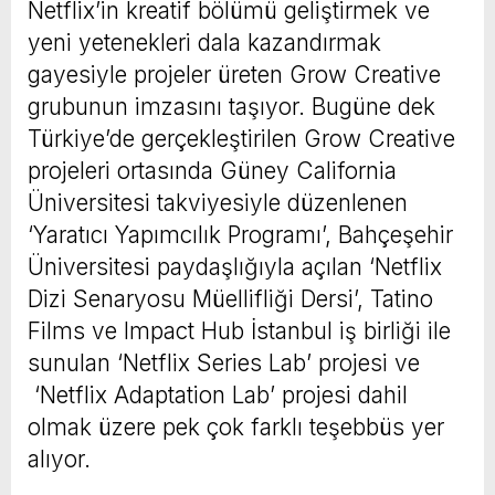
Netflix’in kreatif bölümü geliştirmek ve
yeni yetenekleri dala kazandırmak
gayesiyle projeler üreten Grow Creative
grubunun imzasını taşıyor. Bugüne dek
Türkiye’de gerçekleştirilen Grow Creative
projeleri ortasında Güney California
Üniversitesi takviyesiyle düzenlenen
‘Yaratıcı Yapımcılık Programı’, Bahçeşehir
Üniversitesi paydaşlığıyla açılan ‘Netflix
Dizi Senaryosu Müellifliği Dersi’, Tatino
Films ve Impact Hub İstanbul iş birliği ile
sunulan ‘Netflix Series Lab’ projesi ve
‘Netflix Adaptation Lab’ projesi dahil
olmak üzere pek çok farklı teşebbüs yer
alıyor.