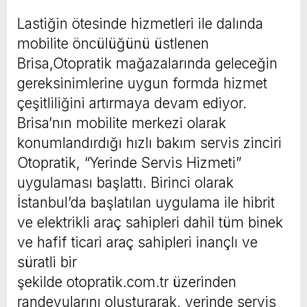
Lastiğin ötesinde hizmetleri ile dalında
mobilite öncülüğünü üstlenen
Brisa,Otopratik mağazalarında geleceğin
gereksinimlerine uygun formda hizmet
çeşitliliğini artırmaya devam ediyor.
Brisa’nın mobilite merkezi olarak
konumlandırdığı hızlı bakım servis zinciri
Otopratik, “Yerinde Servis Hizmeti”
uygulaması başlattı. Birinci olarak
İstanbul’da başlatılan uygulama ile hibrit
ve elektrikli araç sahipleri dahil tüm binek
ve hafif ticari araç sahipleri inançlı ve
süratli bir
şekilde otopratik.com.tr üzerinden
randevularını oluşturarak, yerinde servis