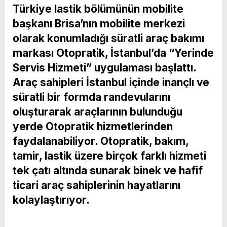
Türkiye lastik bölümünün mobilite
başkanı Brisa’nın mobilite merkezi
olarak konumladığı süratli araç bakımı
markası Otopratik, İstanbul’da “Yerinde
Servis Hizmeti” uygulaması başlattı.
Araç sahipleri İstanbul içinde inançlı ve
süratli bir formda randevularını
oluşturarak araçlarının bulunduğu
yerde Otopratik hizmetlerinden
faydalanabiliyor. Otopratik, bakım,
tamir, lastik üzere birçok farklı hizmeti
tek çatı altında sunarak binek ve hafif
ticari araç sahiplerinin hayatlarını
kolaylaştırıyor.