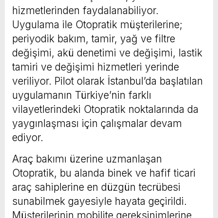
hizmetlerinden faydalanabiliyor.
Uygulama ile Otopratik müşterilerine;
periyodik bakım, tamir, yağ ve filtre
değişimi, akü denetimi ve değişimi, lastik
tamiri ve değişimi hizmetleri yerinde
veriliyor. Pilot olarak İstanbul’da başlatılan
uygulamanın Türkiye’nin farklı
vilayetlerindeki Otopratik noktalarında da
yaygınlaşması için çalışmalar devam
ediyor.
Araç bakımı üzerine uzmanlaşan
Otopratik, bu alanda binek ve hafif ticari
araç sahiplerine en düzgün tecrübesi
sunabilmek gayesiyle hayata geçirildi.
Müşterilerinin mobilite gereksinimlerine