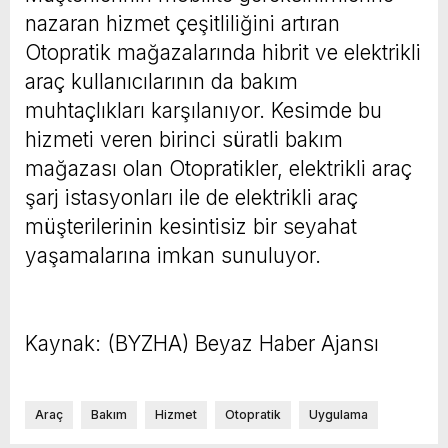
nazaran hizmet çeşitliliğini artıran
Otopratik mağazalarında hibrit ve elektrikli
araç kullanıcılarının da bakım
muhtaçlıkları karşılanıyor. Kesimde bu
hizmeti veren birinci süratli bakım
mağazası olan Otopratikler, elektrikli araç
şarj istasyonları ile de elektrikli araç
müşterilerinin kesintisiz bir seyahat
yaşamalarına imkan sunuluyor.
Kaynak: (BYZHA) Beyaz Haber Ajansı
Araç
Bakım
Hizmet
Otopratik
Uygulama