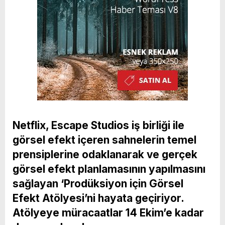
Netflix, Escape Studios iş birliği ile
görsel efekt içeren sahnelerin temel
prensiplerine odaklanarak ve gerçek
görsel efekt planlamasının yapılmasını
sağlayan ‘Prodüksiyon için Görsel
Efekt Atölyesi’ni hayata geçiriyor.
Atölyeye müracaatlar 14 Ekim’e kadar