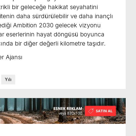
ikli bir geleceğe hakikat seyahatini
litenin daha sürdürülebilir ve daha inançlı
ediği Ambition 2030 gelecek vizyonu
ar eserlerinin hayat döngüsü boyunca
da bir diğer değerli kilometre taşıdır.
r Ajansı
Yılı