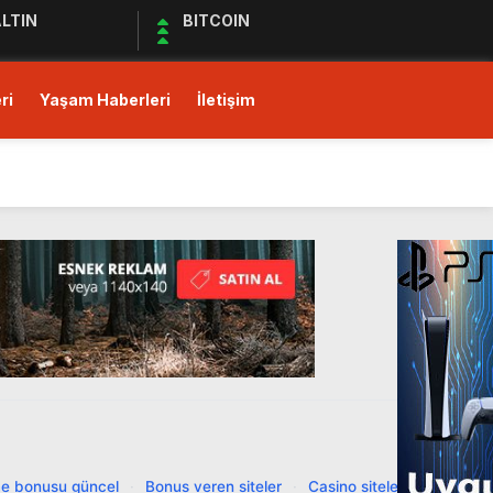
LTIN
BITCOIN
ri
Yaşam Haberleri
İletişim
ı!
Ediyor
ul Kıymet Tesisine Tabi
ı!
e bonusu güncel
·
Bonus veren siteler
·
Casino siteleri
·