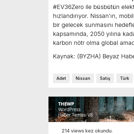
#EV36Zero ile büsbütün elektr
hızlandırıyor. Nissan’ın, mobi
bir gelecek sunmasını hedefl
kapsamında, 2050 yılına kad
karbon nötr olma global amacın
Kaynak: (BYZHA) Beyaz Habe
Adet
Nissan
Satış
Türk
214 views kez okundu.