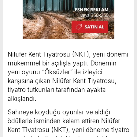
Nilüfer Kent Tiyatrosu (NKT), yeni dönemi
mükemmel bir açılışla yaptı. Dönemin
yeni oyunu “Öksüzler” ile izleyici
karşısına çıkan Nilüfer Kent Tiyatrosu,
tiyatro tutkunları tarafından ayakta
alkışlandı.
Sahneye koyduğu oyunlar ve aldığı
ödüllerle isminden kelam ettiren Nilüfer
Kent Tiyatrosu (NKT), yeni döneme tiyatro