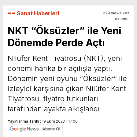
Sanat Haberleri
229 views kez
okundu.
NKT “Öksüzler” ile Yeni
Dönemde Perde Açtı
Nilüfer Kent Tiyatrosu (NKT), yeni
dönemi harika bir açılışla yaptı.
Dönemin yeni oyunu “Öksüzler” ile
izleyici karşısına çıkan Nilüfer Kent
Tiyatrosu, tiyatro tutkunları
tarafından ayakta alkışlandı
Yayınlanma Tarihi :
19 Ekim 2023 - 17:00