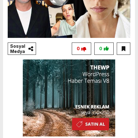
Sosyal
0
0
Medya