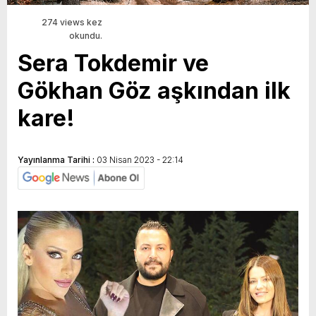
274 views kez
okundu.
Sera Tokdemir ve
Gökhan Göz aşkından ilk
kare!
Yayınlanma Tarihi :
03 Nisan 2023 - 22:14