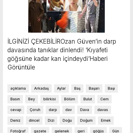
İLGİNİZİ ÇEKEBİLİROzan Güven’in darp
davasında tanıklar dinlendi! ‘Kıyafeti
göğsüne kadar kan içindeydi’Haberi
Görüntüle
açıklama
Arkadaş
Aylar
Baş
Başarı
Başı
Basın
Bey
bilirkisi
Bölüm
Bulut
Cem
cevap
Çoruh
darp
dav
Dava
davas
Deniz
dincel
Dizi
Doğu
Doğum
Emek
Fotoğraf
gazete
gelenek
geri
göğüs
Gün