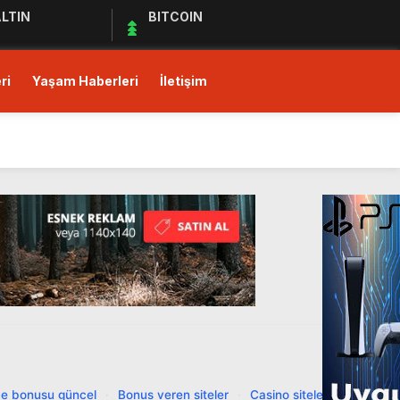
LTIN
BITCOIN
ri
Yaşam Haberleri
İletişim
ı!
Ediyor
ul Kıymet Tesisine Tabi
ı!
e bonusu güncel
·
Bonus veren siteler
·
Casino siteleri
·