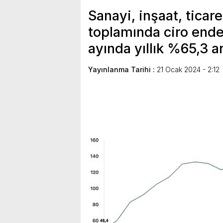
Sanayi, inşaat, ticar
toplamında ciro ende
ayında yıllık %65,3 ar
Yayınlanma Tarihi :
21 Ocak 2024 - 2:12