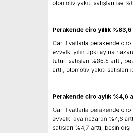
otomotiv yakıtı satışları ise %
Perakende ciro yıllık %83,6 
Cari fiyatlarla perakende ciro
evvelki yılın tıpkı ayına naza
tütün satışları %86,8 arttı, be
arttı, otomotiv yakıtı satışları 
Perakende ciro aylık %4,6 a
Cari fiyatlarla perakende ciro
evvelki aya nazaran %4,6 artt
satışları %4,7 arttı, besin dışı