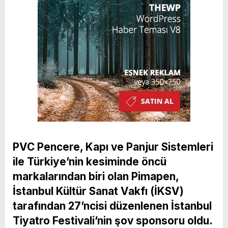
PVC Pencere, Kapı ve Panjur Sistemleri
ile Türkiye’nin kesiminde öncü
markalarından biri olan Pimapen,
İstanbul Kültür Sanat Vakfı (İKSV)
tarafından 27’ncisi düzenlenen İstanbul
Tiyatro Festivali’nin şov sponsoru oldu.