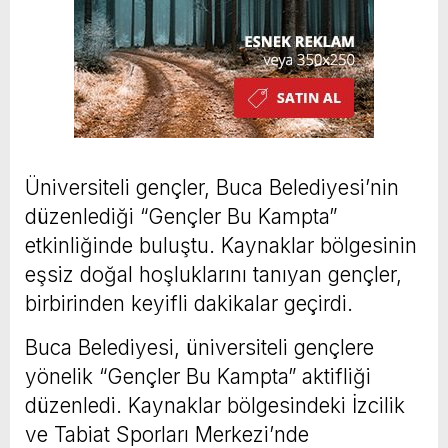
Üniversiteli gençler, Buca Belediyesi’nin
düzenlediği “Gençler Bu Kampta”
etkinliğinde buluştu. Kaynaklar bölgesinin
eşsiz doğal hoşluklarını tanıyan gençler,
birbirinden keyifli dakikalar geçirdi.
Buca Belediyesi, üniversiteli gençlere
yönelik “Gençler Bu Kampta” aktifliği
düzenledi. Kaynaklar bölgesindeki İzcilik
ve Tabiat Sporları Merkezi’nde