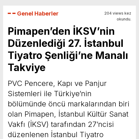
Genel Haberler
204 views kez
okundu.
Pimapen’den İKSV’nin
Düzenlediği 27. İstanbul
Tiyatro Şenliği’ne Manalı
Takviye
PVC Pencere, Kapı ve Panjur
Sistemleri ile Türkiye’nin
bölümünde öncü markalarından biri
olan Pimapen, İstanbul Kültür Sanat
Vakfı (İKSV) tarafından 27’ncisi
düzenlenen İstanbul Tiyatro