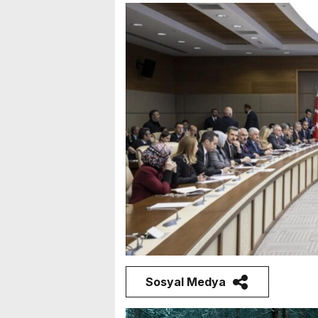
Sosyal Medya