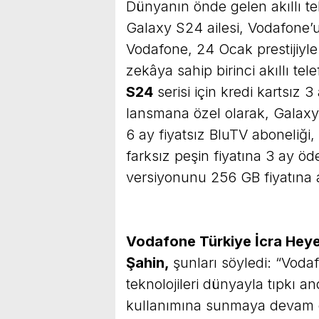
Dünyanın önde gelen akıllı t
Galaxy S24 ailesi, Vodafone’
Vodafone, 24 Ocak prestijiyl
zekâya sahip birinci akıllı tele
S24
serisi için kredi kartsız 
lansmana özel olarak, Galaxy
6 ay fiyatsız BluTV aboneliğ
farksız peşin fiyatına 3 ay ö
versiyonunu 256 GB fiyatına 
Vodafone Türkiye İcra Heyet
Şahin,
şunları söyledi: “Vodaf
teknolojileri dünyayla tıpkı a
kullanımına sunmaya devam e