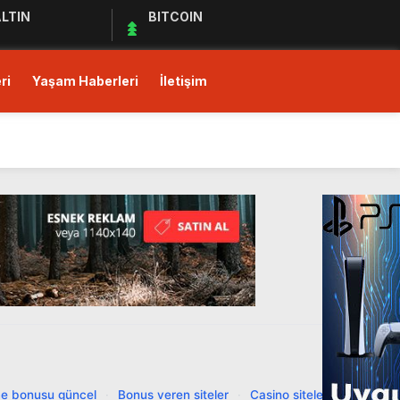
LTIN
BITCOIN
ri
Yaşam Haberleri
İletişim
ı!
Ediyor
ul Kıymet Tesisine Tabi
ı!
e bonusu güncel
·
Bonus veren siteler
·
Casino siteleri
·