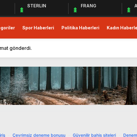
STERLIN
FRANG
A
goriler
Spor Haberleri
Politika Haberleri
Kadın Haberle
m Eden Bergüzar Korel, Dayanışmanın Önemine Vurgu Yapt
 kısıtlı!
imat gönderdi.
Derneği Deprem Bölgesindeki Yardım Çalışmalarına Devam 
maları Devam Ediyor
üş Birliği Sağlanamadı, Piyasalar Tedirgin
anak Yağış, Trafiği Durma Noktasına Getirdi
zular Açık Mikrofon’a Konuk Olacak
mler Öncesi Erişimi Engelledi
it Avans ve Altın İçin Düzenleme: Yüzde 30 Oranında Menk
m Eden Bergüzar Korel, Dayanışmanın Önemine Vurgu Yapt
riş
·
Çevrimsiz deneme bonusu
·
Güvenilir bahis siteleri
·
Denem
 kısıtlı!