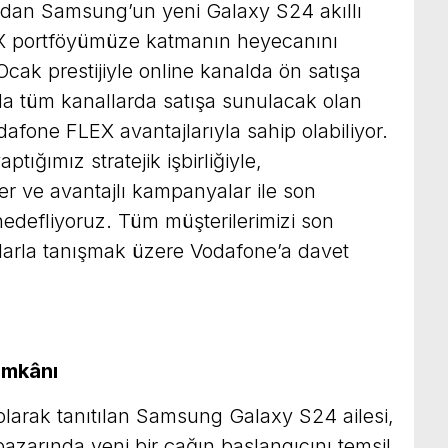
ından Samsung’un yeni Galaxy S24 akıllı
EX portföyümüze katmanın heyecanını
Ocak prestijiyle online kanalda ön satışa
da tüm kanallarda satışa sunulacak olan
afone FLEX avantajlarıyla sahip olabiliyor.
ığımız stratejik işbirliğiyle,
ller ve avantajlı kampanyalar ile son
hedefliyoruz. Tüm müşterilerimizi son
onlarla tanışmak üzere Vodafone’a davet
imkânı
n olarak tanıtılan Samsung Galaxy S24 ailesi,
 pazarında yeni bir çağın başlangıcını temsil