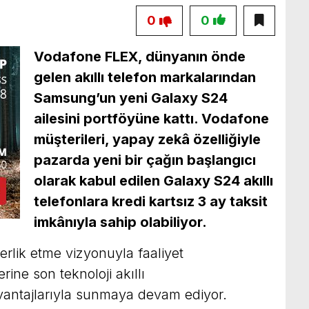
0
0
Vodafone FLEX, dünyanın önde
gelen akıllı telefon markalarından
Samsung’un yeni Galaxy S24
ailesini portföyüne kattı. Vodafone
müşterileri, yapay zekâ özelliğiyle
pazarda yeni bir çağın başlangıcı
olarak kabul edilen Galaxy S24 akıllı
telefonlara kredi kartsız 3 ay taksit
imkânıyla sahip olabiliyor.
derlik etme vizyonuyla faaliyet
erine son teknoloji akıllı
antajlarıyla sunmaya devam ediyor.