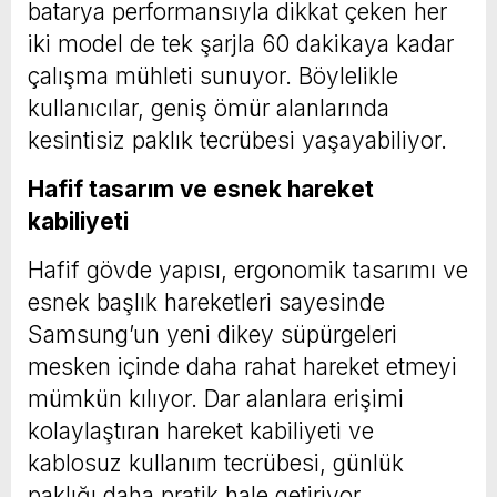
batarya performansıyla dikkat çeken her
iki model de tek şarjla 60 dakikaya kadar
çalışma mühleti sunuyor. Böylelikle
kullanıcılar, geniş ömür alanlarında
kesintisiz paklık tecrübesi yaşayabiliyor.
Hafif tasarım ve esnek hareket
kabiliyeti
Hafif gövde yapısı, ergonomik tasarımı ve
esnek başlık hareketleri sayesinde
Samsung’un yeni dikey süpürgeleri
mesken içinde daha rahat hareket etmeyi
mümkün kılıyor. Dar alanlara erişimi
kolaylaştıran hareket kabiliyeti ve
kablosuz kullanım tecrübesi, günlük
paklığı daha pratik hale getiriyor.