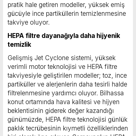
pratik hale getiren modeller, yüksek emiş
gücüyle ince partiküllerin temizlenmesine
takviye oluyor.
HEPA filtre dayanağıyla daha hijyenik
temizlik
Gelişmiş Jet Cyclone sistemi, yüksek
verimli motor teknolojisi ve HEPA filtre
takviyesiyle geliştirilen modeller; toz, ince
partiküller ve alerjenlerin daha tesirli halde
filtrelenmesine yardımcı oluyor. Bilhassa
konut ortamında hava kalitesi ve hijyen
beklentisinin giderek değer kazandığı
günümüzde, HEPA filtre teknolojisi günlük
paklık tecrübesinin kıymetli özelliklerinden