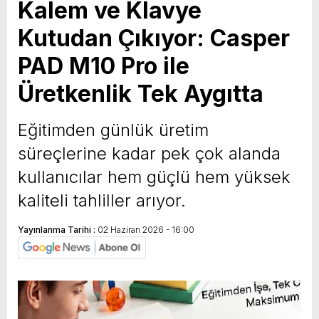
Kalem ve Klavye
Kutudan Çıkıyor: Casper
PAD M10 Pro ile
Üretkenlik Tek Aygıtta
Eğitimden günlük üretim
süreçlerine kadar pek çok alanda
kullanıcılar hem güçlü hem yüksek
kaliteli tahliller arıyor.
Yayınlanma Tarihi :
02 Haziran 2026 - 16:00