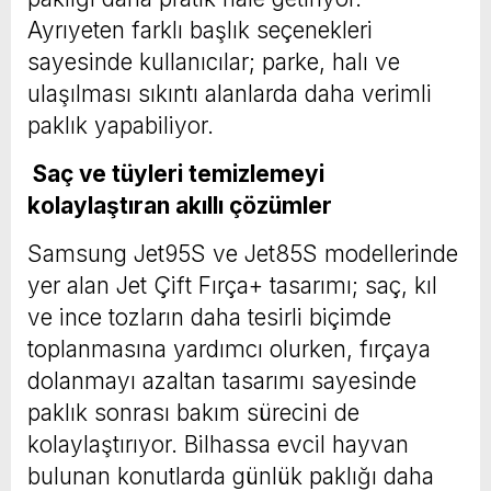
Ayrıyeten farklı başlık seçenekleri
sayesinde kullanıcılar; parke, halı ve
ulaşılması sıkıntı alanlarda daha verimli
paklık yapabiliyor.
Saç ve tüyleri temizlemeyi
kolaylaştıran akıllı çözümler
Samsung Jet95S ve Jet85S modellerinde
yer alan Jet Çift Fırça+ tasarımı; saç, kıl
ve ince tozların daha tesirli biçimde
toplanmasına yardımcı olurken, fırçaya
dolanmayı azaltan tasarımı sayesinde
paklık sonrası bakım sürecini de
kolaylaştırıyor. Bilhassa evcil hayvan
bulunan konutlarda günlük paklığı daha