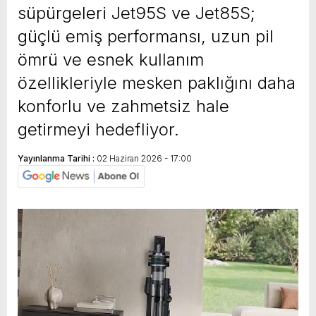
süpürgeleri Jet95S ve Jet85S;
güçlü emiş performansı, uzun pil
ömrü ve esnek kullanım
özellikleriyle mesken paklığını daha
konforlu ve zahmetsiz hale
getirmeyi hedefliyor.
Yayınlanma Tarihi :
02 Haziran 2026 - 17:00