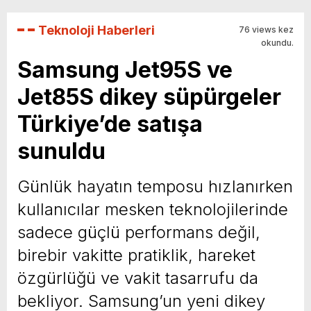
Teknoloji Haberleri
76 views kez
okundu.
Samsung Jet95S ve
Jet85S dikey süpürgeler
Türkiye’de satışa
sunuldu
Günlük hayatın temposu hızlanırken
kullanıcılar mesken teknolojilerinde
sadece güçlü performans değil,
birebir vakitte pratiklik, hareket
özgürlüğü ve vakit tasarrufu da
bekliyor. Samsung’un yeni dikey