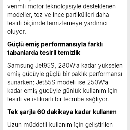
verimli motor teknolojisiyle desteklenen
modeller, toz ve ince partikülleri daha
tesirli biçimde temizlemeye yardımcı
oluyor.
Güçlü emiş performansıyla farklı
tabanlarda tesirli temizlik
Samsung Jet95S, 280W’a kadar yükselen
emiş gücüyle güçlü bir paklık performansı
sunarken; Jet85S modeli ise 250W’a
kadar emiş gücüyle günlük kullanım için
tesirli ve istikrarlı bir tecrübe sağlıyor.
Tek şarjla 60 dakikaya kadar kullanım
Uzun müddetli kullanım için geliştirilen