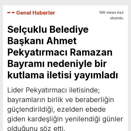
Genel Haberler
196 views kez
okundu.
Selçuklu Belediye
Başkanı Ahmet
Pekyatırmacı Ramazan
Bayramı nedeniyle bir
kutlama iletisi yayımladı
Lider Pekyatırmacı iletisinde;
bayramların birlik ve beraberliğin
güçlendirildiği, ezelden ebede
giden kardeşliğin yenilendiği günler
olduğunu söz etti.