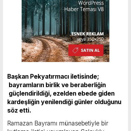
Başkan Pekyatırmacı iletisinde;
bayramların birlik ve beraberliğin
güçlendirildiği, ezelden ebede giden
kardeşliğin yenilendiği günler olduğunu
söz etti.
Ramazan Bayramı münasebetiyle bir