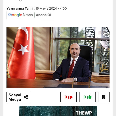
Yayınlanma Tarihi :
16 Mayıs 2024 - 4:00
Sosyal
0
0
Medya