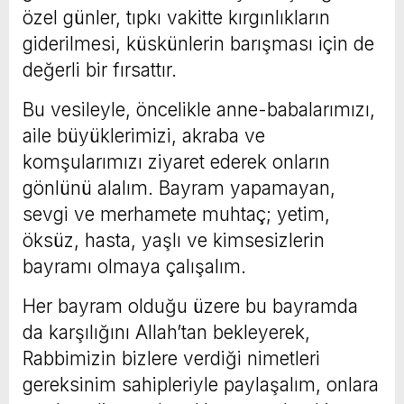
özel günler, tıpkı vakitte kırgınlıkların
giderilmesi, küskünlerin barışması için de
değerli bir fırsattır.
Bu vesileyle, öncelikle anne-babalarımızı,
aile büyüklerimizi, akraba ve
komşularımızı ziyaret ederek onların
gönlünü alalım.
Bayram yapamayan,
sevgi ve merhamete muhtaç; yetim,
öksüz, hasta, yaşlı ve kimsesizlerin
bayramı olmaya çalışalım.
Her bayram olduğu üzere bu bayramda
da karşılığını Allah’tan bekleyerek,
Rabbimizin bizlere verdiği nimetleri
gereksinim sahipleriyle paylaşalım, onlara