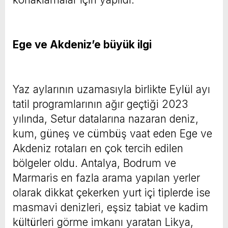
Ege ve Akdeniz’e büyük ilgi
Yaz aylarının uzamasıyla birlikte Eylül ayı
tatil programlarının ağır geçtiği 2023
yılında, Setur datalarına nazaran deniz,
kum, güneş ve cümbüş vaat eden Ege ve
Akdeniz rotaları en çok tercih edilen
bölgeler oldu. Antalya, Bodrum ve
Marmaris en fazla arama yapılan yerler
olarak dikkat çekerken yurt içi tiplerde ise
masmavi denizleri, eşsiz tabiat ve kadim
kültürleri görme imkanı yaratan Likya,