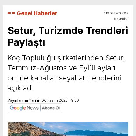
Genel Haberler
218 views kez
okundu.
Setur, Turizmde Trendleri
Paylaştı
Koç Topluluğu şirketlerinden Setur;
Temmuz-Ağustos ve Eylül ayları
online kanallar seyahat trendlerini
açıkladı
Yayınlanma Tarihi :
06 Kasım 2023 - 9:36