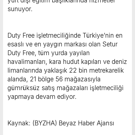
yurt dışı eğitim başlıklarında hizmetler
sunuyor.
Duty Free işletmeciliğinde Türkiye’nin en
esaslı ve en yaygın markası olan Setur
Duty Free, tüm yurda yayılan
havalimanları, kara hudut kapıları ve deniz
limanlarında yaklaşık 22 bin metrekarelik
alanda, 21 bölge 56 mağazasıyla
gümrüksüz satış mağazaları işletmeciliği
yapmaya devam ediyor.
Kaynak: (BYZHA) Beyaz Haber Ajansı