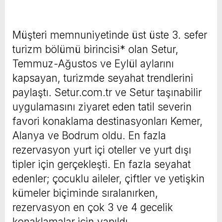
Müşteri memnuniyetinde üst üste 3. sefer
turizm bölümü birincisi* olan Setur,
Temmuz-Ağustos ve Eylül aylarını
kapsayan, turizmde seyahat trendlerini
paylaştı. Setur.com.tr ve Setur taşınabilir
uygulamasını ziyaret eden tatil severin
favori konaklama destinasyonları Kemer,
Alanya ve Bodrum oldu. En fazla
rezervasyon yurt içi oteller ve yurt dışı
tipler için gerçekleşti. En fazla seyahat
edenler; çocuklu aileler, çiftler ve yetişkin
kümeler biçiminde sıralanırken,
rezervasyon en çok 3 ve 4 gecelik
konaklamalar için yapıldı.