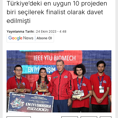
Türkiye’deki en uygun 10 projeden
biri seçilerek finalist olarak davet
edilmişti
Yayınlanma Tarihi :
24 Ekim 2023 - 4:48