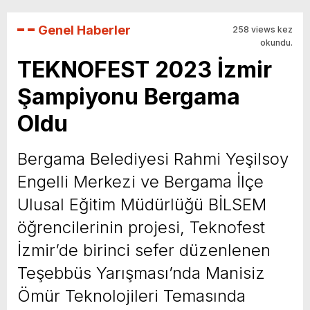
Genel Haberler
258 views kez
okundu.
TEKNOFEST 2023 İzmir
Şampiyonu Bergama
Oldu
Bergama Belediyesi Rahmi Yeşilsoy
Engelli Merkezi ve Bergama İlçe
Ulusal Eğitim Müdürlüğü BİLSEM
öğrencilerinin projesi, Teknofest
İzmir’de birinci sefer düzenlenen
Teşebbüs Yarışması’nda Manisiz
Ömür Teknolojileri Temasında