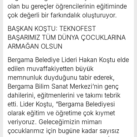
olan bu gereçler öğrencilerinin eğitiminde
çok değerli bir farkındalık oluşturuyor.
BAŞKAN KOŞTU: TEKNOFEST
BAŞARIMIZ TÜM DÜNYA ÇOCUKLARINA
ARMAĞAN OLSUN
Bergama Belediye Lideri Hakan Koştu elde
edilen muvaffakiyetten büyük
memnunluk duyduğunu tabir ederek,
Bergama Bilim Sanat Merkezi’nin genç
dahilerini, eğitmenlerini ve takımı tebrik
etti. Lider Koştu, “Bergama Belediyesi
olarak eğitim ve öğretime çok kıymet
veriyoruz. Geleceğimizin mimarı
çocuklarımız için bugüne kadar sayısız