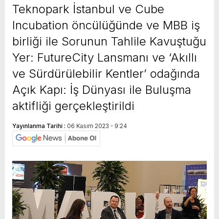
Teknopark İstanbul ve Cube
Incubation öncülüğünde ve MBB iş
birliği ile Sorunun Tahlile Kavuştuğu
Yer: FutureCity Lansmanı ve ‘Akıllı
ve Sürdürülebilir Kentler’ odağında
Açık Kapı: İş Dünyası ile Buluşma
aktifliği gerçekleştirildi
Yayınlanma Tarihi :
06 Kasım 2023 - 9:24