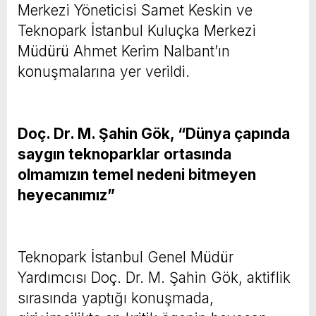
Merkezi Yöneticisi Samet Keskin ve
Teknopark İstanbul Kuluçka Merkezi
Müdürü Ahmet Kerim Nalbant’ın
konuşmalarına yer verildi.
Doç. Dr. M. Şahin Gök, “Dünya çapında
saygın teknoparklar ortasında
olmamızın temel nedeni bitmeyen
heyecanımız”
Teknopark İstanbul Genel Müdür
Yardımcısı Doç. Dr. M. Şahin Gök, aktiflik
sırasında yaptığı konuşmada,