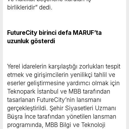
birlikleridir” dedi.
FutureCity birinci defa MARUF’ta
uzunluk gösterdi
Yerel idarelerin karşılaştığı zorlukları tespit
etmek ve girişimcilerin yenilikçi tahlil ve
eserler geliştirmesine yardımcı olmak için
Teknopark İstanbul ve MBB tarafından
tasarlanan FutureCity’nin lansmanı
gerçekleştirildi. Şehir Siyasetleri Uzmanı
Büşra İnce tarafından yönetilen lansman
programında, MBB Bilgi ve Teknoloji