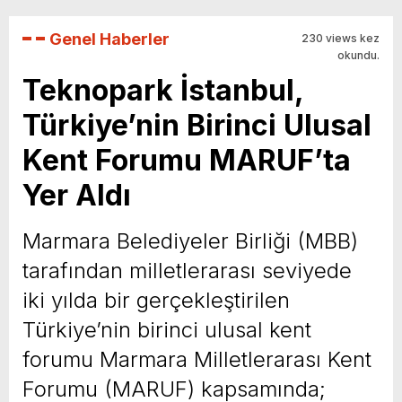
Genel Haberler
230 views kez
okundu.
Teknopark İstanbul,
Türkiye’nin Birinci Ulusal
Kent Forumu MARUF’ta
Yer Aldı
Marmara Belediyeler Birliği (MBB)
tarafından milletlerarası seviyede
iki yılda bir gerçekleştirilen
Türkiye’nin birinci ulusal kent
forumu Marmara Milletlerarası Kent
Forumu (MARUF) kapsamında;