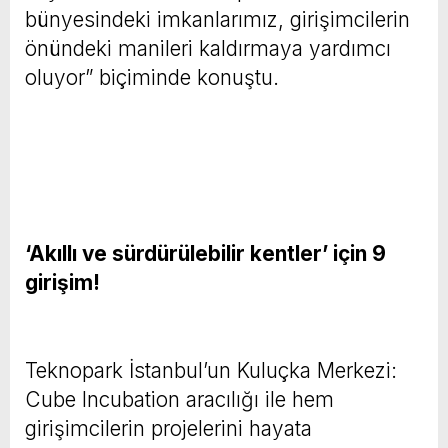
bünyesindeki imkanlarımız, girişimcilerin
önündeki manileri kaldırmaya yardımcı
oluyor” biçiminde konuştu.
‘Akıllı ve sürdürülebilir kentler’ için 9
girişim!
Teknopark İstanbul’un Kuluçka Merkezi:
Cube Incubation aracılığı ile hem
girişimcilerin projelerini hayata