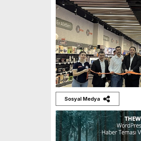
Sosyal Medya