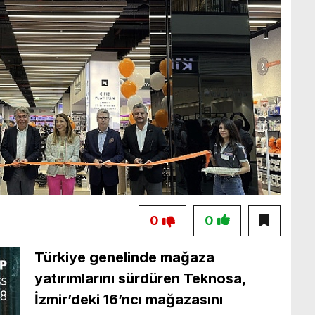
0
0
Türkiye genelinde mağaza
yatırımlarını sürdüren Teknosa,
İzmir’deki 16’ncı mağazasını