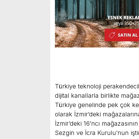
Türkiye teknoloji perakendeci
dijital kanallarla birlikte mağ
Türkiye genelinde pek çok k
olarak İzmir’deki mağazaların
İzmir’deki 16’ncı mağazasının
Sezgin ve İcra Kurulu’nun işti