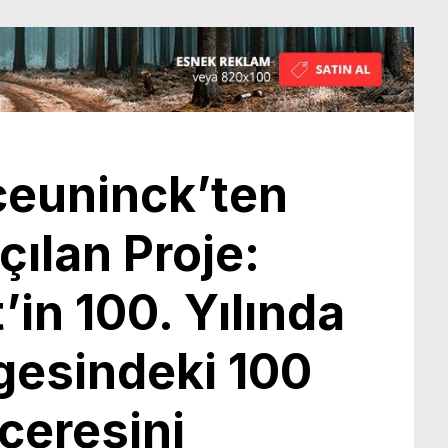
euninck’ten
ılan Proje:
in 100. Yılında
gesindeki 100
ceresini