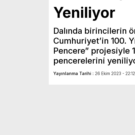
Yeniliyor
Dalında birincilerin
Cumhuriyet’in 100. Y
Pencere” projesiyle 
pencerelerini yeniliy
Yayınlanma Tarihi :
26 Ekim 2023 - 22:12