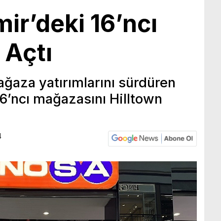
ir’deki 16’ncı
 Açtı
ğaza yatırımlarını sürdüren
16’ncı mağazasını Hilltown
4