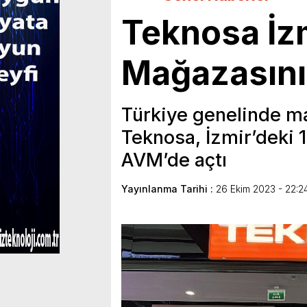
Teknosa İzm
Mağazasını
Türkiye genelinde ma
Teknosa, İzmir’deki 
AVM’de açtı
Yayınlanma Tarihi :
26 Ekim 2023 - 22:2