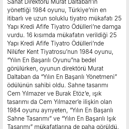
Sanat Direktörü Murat Daltaban’ın
yönettiği 1984 oyunu, Türkiye’nin en
itibarlı ve uzun soluklu tiyatro mükafatı 25
Yapı Kredi Afife Tiyatro Ödülleri’ne damga
vurdu. 16 kısımda mükafatın verildiği 25
Yapı Kredi Afife Tiyatro Ödülleri’nde
Nilüfer Kent Tiyatrosu’nun 1984 oyunu,
“Yılın En Başarılı Oyunu”na bedel
görülürken, oyunun direktörü Murat
Daltaban da “Yılın En Başarılı Yönetmeni”
ödülünün sahibi oldu. Sahne tasarımı
Cem Yılmazer ve Burak Etöz’e, ışık
tasarımı da Cem Yılmazer’e ilişkin olan
1984 oyunu ayrıyeten, “Yılın En Başarılı
Sahne Tasarımı” ve “Yılın En Başarılı Işık
Tasarımı” mükafatlarına de paha görüldü.