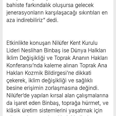
bahiste farkındalık oluşursa gelecek
jenerasyonların karşılaşacağı sıkıntıları en
aza indirebiliriz” dedi.
Etkinlikte konuşan Nilüfer Kent Kurulu
Lideri Neslihan Binbaş ise Dünya Halkları
İklim Değişikliği ve Toprak Ananın Hakları
Konferansı’nda kaleme alınan Toprak Ana
Hakları Kozmik Bildirgesi’ne dikkati
çekerek, iklim değişikliği ve sağlıklı
besine erişimin zorlaşmasına değindi.
Nilüfer’de yapılan kırsal alan çalışmalarına
da işaret eden Binbaş, toprağa hürmet, ve
klâsik üretim sistemlerini yaşatmak için