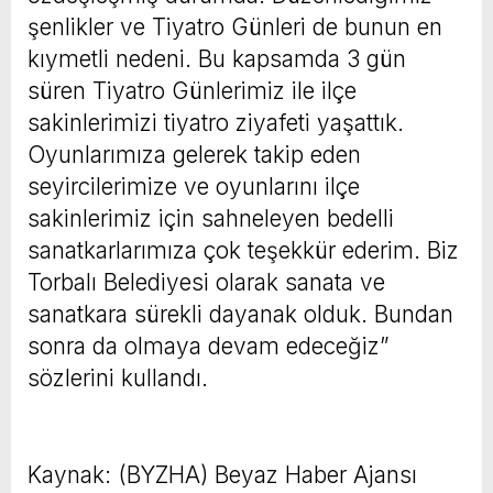
şenlikler ve Tiyatro Günleri de bunun en
kıymetli nedeni. Bu kapsamda 3 gün
süren Tiyatro Günlerimiz ile ilçe
sakinlerimizi tiyatro ziyafeti yaşattık.
Oyunlarımıza gelerek takip eden
seyircilerimize ve oyunlarını ilçe
sakinlerimiz için sahneleyen bedelli
sanatkarlarımıza çok teşekkür ederim. Biz
Torbalı Belediyesi olarak sanata ve
sanatkara sürekli dayanak olduk. Bundan
sonra da olmaya devam edeceğiz”
sözlerini kullandı.
Kaynak: (BYZHA) Beyaz Haber Ajansı