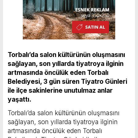
Torbalı’da salon kültürünün oluşmasını
sağlayan, son yıllarda tiyatroya ilginin
artmasında öncülük eden Torbalı
Belediyesi, 3 gün süren Tiyatro Günleri
ile ilçe sakinlerine unutulmaz anlar
yaşattı.
Torbalı’da salon kültürünün oluşmasını
sağlayan, son yıllarda tiyatroya ilginin
artmasında öncülük eden Torbalı