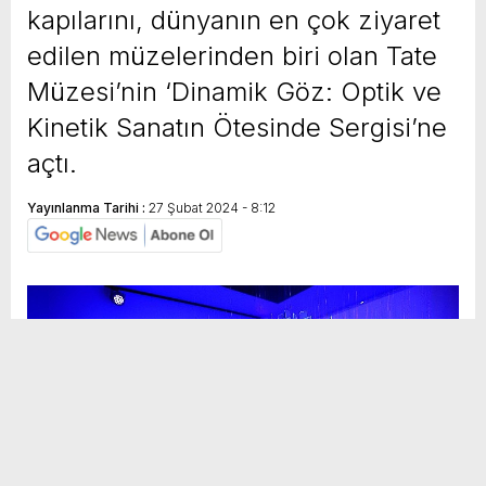
kapılarını, dünyanın en çok ziyaret
edilen müzelerinden biri olan Tate
Müzesi’nin ‘Dinamik Göz: Optik ve
Kinetik Sanatın Ötesinde Sergisi’ne
açtı.
Yayınlanma Tarihi :
27 Şubat 2024 - 8:12