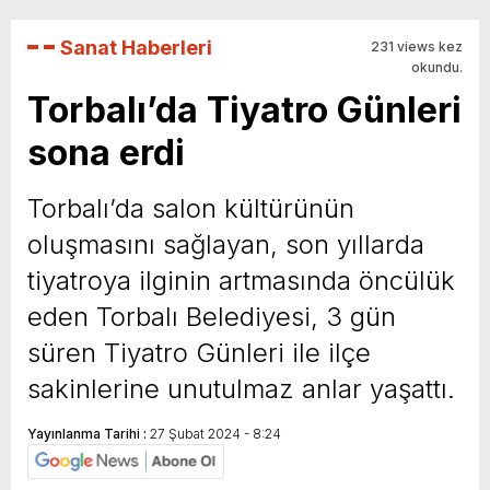
Sanat Haberleri
231 views kez
okundu.
Torbalı’da Tiyatro Günleri
sona erdi
Torbalı’da salon kültürünün
oluşmasını sağlayan, son yıllarda
tiyatroya ilginin artmasında öncülük
eden Torbalı Belediyesi, 3 gün
süren Tiyatro Günleri ile ilçe
sakinlerine unutulmaz anlar yaşattı.
Yayınlanma Tarihi :
27 Şubat 2024 - 8:24