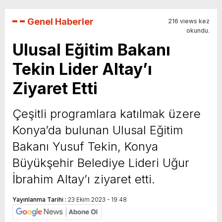
Genel Haberler
216 views kez
okundu.
Ulusal Eğitim Bakanı
Tekin Lider Altay’ı
Ziyaret Etti
Çeşitli programlara katılmak üzere
Konya’da bulunan Ulusal Eğitim
Bakanı Yusuf Tekin, Konya
Büyükşehir Belediye Lideri Uğur
İbrahim Altay’ı ziyaret etti.
Yayınlanma Tarihi :
23 Ekim 2023 - 19:48