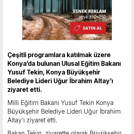
Çeşitli programlara katılmak üzere
Konya’da bulunan Ulusal Eğitim Bakanı
Yusuf Tekin, Konya Büyükşehir
Belediye Lideri Uğur İbrahim Altay’ı
ziyaret etti.
Milli Eğitim Bakanı Yusuf Tekin Konya
Büyükşehir Belediye Lideri Uğur İbrahim
Altay’ı ziyaret etti.
Bakan Tekin, ziyarette olarak Büyükşehir