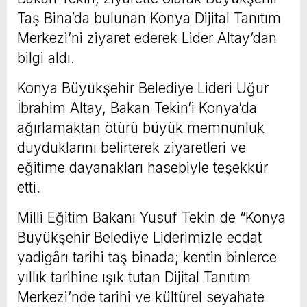
Taş Bina’da bulunan Konya Dijital Tanıtım
Merkezi’ni ziyaret ederek Lider Altay’dan
bilgi aldı.
Konya Büyükşehir Belediye Lideri Uğur
İbrahim Altay, Bakan Tekin’i Konya’da
ağırlamaktan ötürü büyük memnunluk
duyduklarını belirterek ziyaretleri ve
eğitime dayanakları hasebiyle teşekkür
etti.
Milli Eğitim Bakanı Yusuf Tekin de “Konya
Büyükşehir Belediye Liderimizle ecdat
yadigârı tarihi taş binada; kentin binlerce
yıllık tarihine ışık tutan Dijital Tanıtım
Merkezi’nde tarihi ve kültürel seyahate