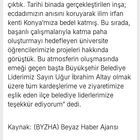
çıktık. Tarihi binada gerçekleştirilen inşa;
ecdadımızın anısını koruyarak ilim irfan
kenti Konya’mıza bedel katmış. Bu sırada,
başarılı çalışmalarıyla katma paha
oluşturmayı hedefleyen üniversite
öğrencilerimizle projeleri hakkında
görüştük. Bu atmosferin oluşmasında
emeği geçen başta Büyükşehir Belediye
Liderimiz Sayın Uğur İbrahim Altay olmak
üzere tüm kardeşlerime ve ziyaretimize
eşlik eden ilçe belediye liderlerimize
teşekkür ediyorum” dedi.
Kaynak: (BYZHA) Beyaz Haber Ajansı