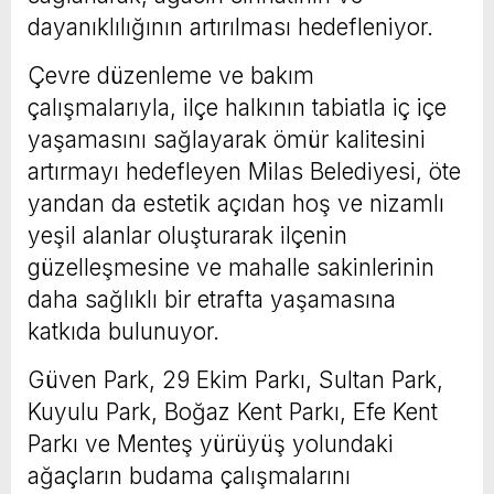
dayanıklılığının artırılması hedefleniyor.
Çevre düzenleme ve bakım
çalışmalarıyla, ilçe halkının tabiatla iç içe
yaşamasını sağlayarak ömür kalitesini
artırmayı hedefleyen Milas Belediyesi, öte
yandan da estetik açıdan hoş ve nizamlı
yeşil alanlar oluşturarak ilçenin
güzelleşmesine ve mahalle sakinlerinin
daha sağlıklı bir etrafta yaşamasına
katkıda bulunuyor.
Güven Park, 29 Ekim Parkı, Sultan Park,
Kuyulu Park, Boğaz Kent Parkı, Efe Kent
Parkı ve Menteş yürüyüş yolundaki
ağaçların budama çalışmalarını