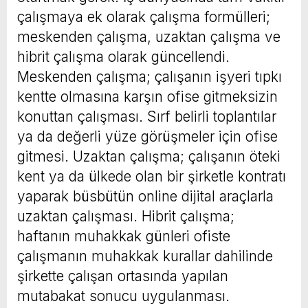
çalışmaya ek olarak çalışma formülleri;
meskenden çalışma, uzaktan çalışma ve
hibrit çalışma olarak güncellendi.
Meskenden çalışma; çalışanın işyeri tıpkı
kentte olmasına karşın ofise gitmeksizin
konuttan çalışması. Sırf belirli toplantılar
ya da değerli yüze görüşmeler için ofise
gitmesi. Uzaktan çalışma; çalışanın öteki
kent ya da ülkede olan bir şirketle kontratı
yaparak büsbütün online dijital araçlarla
uzaktan çalışması. Hibrit çalışma;
haftanın muhakkak günleri ofiste
çalışmanın muhakkak kurallar dahilinde
şirkette çalışan ortasında yapılan
mutabakat sonucu uygulanması.