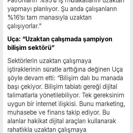
Patronların %93’ü iş mülakatlarını uzaktan
yapmayı planlıyor. Şu anda çalışanların
%16’sı tam manasıyla uzaktan
çalışıyorlar.”
Uça: “Uzaktan çalışmada şampiyon
bilişim sektörü”
Sektörlerin uzaktan çalışmaya
iştiraklerinin süratle arttığına değinen Uça
şöyle devam etti: “Bilişim dalı bu manada
başı çekiyor. Bilişim tabiatı gereği dijital
talimatlarla yönetilebiliyor. Tek gereksinim
uygun bir internet ilişkisi. Bunu marketing,
muhasebe ve finans takip ediyor. Bu
alanlar hakikat dijital araçları kullanarak
rahatlıkla uzaktan çalışmaya