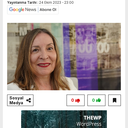
Yayınlanma Tarihi :
24 Ekim 2023 - 23:00
Sosyal
0
0
Medya