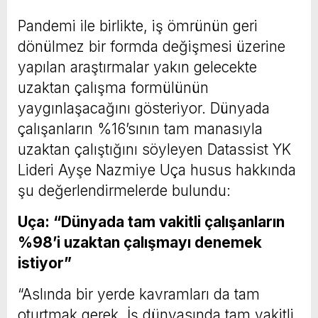
Pandemi ile birlikte, iş ömrünün geri
dönülmez bir formda değişmesi üzerine
yapılan araştırmalar yakın gelecekte
uzaktan çalışma formülünün
yaygınlaşacağını gösteriyor. Dünyada
çalışanların %16’sının tam manasıyla
uzaktan çalıştığını söyleyen Datassist YK
Lideri Ayşe Nazmiye Uça husus hakkında
şu değerlendirmelerde bulundu:
Uça: “Dünyada tam vakitli çalışanların
%98’i uzaktan çalışmayı denemek
istiyor”
“Aslında bir yerde kavramları da tam
oturtmak gerek. İş dünyasında tam vakitli