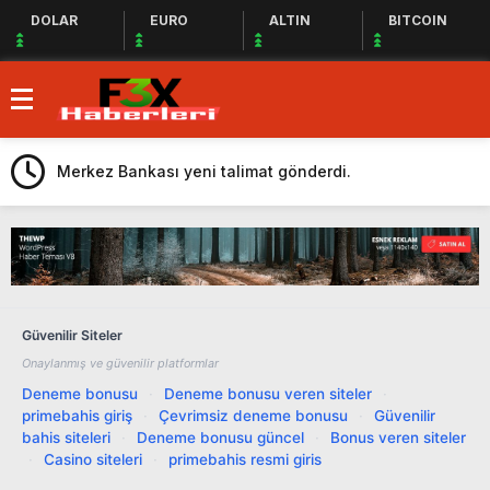
DOLAR
EURO
ALTIN
BITCOIN
Deprem Bölgesine Yardım Eden Bergüzar
Korel, Dayanışmanın Önemine Vurgu Yaptı!
DMD hastası Boran’ın vakti kısıtlı!
Merkez Bankası yeni talimat gönderdi.
Haluk Levent ve Ahbap Derneği Deprem
Bölgesindeki Yardım Çalışmalarına Devam
Yerli ve Milli Aşı Çalışmaları Devam Ediyor
Ediyor
Fed Üyeleri Arasında Görüş Birliği
Sağlanamadı, Piyasalar Tedirgin
İstanbul’da Yaşanan Sağanak Yağış,
Güvenilir Siteler
Trafiği Durma Noktasına Getirdi
Kemal Kılıçdaroğlu, Mevzular Açık
Onaylanmış ve güvenilir platformlar
Mikrofon’a Konuk Olacak
Twitter, Türkiye’de Seçimler Öncesi Erişimi
Deneme bonusu
·
Deneme bonusu veren siteler
·
primebahis giriş
·
Çevrimsiz deneme bonusu
·
Güvenilir
Engelledi
Merkez Bankası’ndan Nakit Avans ve Altın
bahis siteleri
·
Deneme bonusu güncel
·
Bonus veren siteler
İçin Düzenleme: Yüzde 30 Oranında
Deprem Bölgesine Yardım Eden Bergüzar
·
Casino siteleri
·
primebahis resmi giris
Menkul Kıymet Tesisine Tabi Olacak!
Korel, Dayanışmanın Önemine Vurgu Yaptı!
DMD hastası Boran’ın vakti kısıtlı!