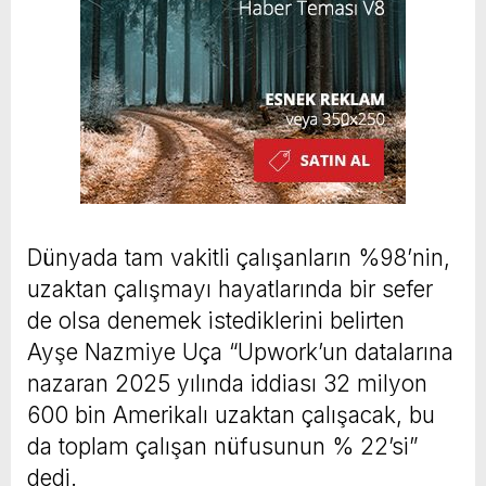
Dünyada tam vakitli çalışanların %98’nin,
uzaktan çalışmayı hayatlarında bir sefer
de olsa denemek istediklerini belirten
Ayşe Nazmiye Uça “Upwork’un datalarına
nazaran 2025 yılında iddiası 32 milyon
600 bin Amerikalı uzaktan çalışacak, bu
da toplam çalışan nüfusunun % 22’si”
dedi.