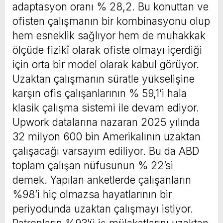
adaptasyon oranı % 28,2. Bu konuttan ve
ofisten çalışmanın bir kombinasyonu olup
hem esneklik sağlıyor hem de muhakkak
ölçüde fizikî olarak ofiste olmayı içerdiği
için orta bir model olarak kabul görüyor.
Uzaktan çalışmanın süratle yükselişine
karşın ofis çalışanlarının % 59,1’i hala
klasik çalışma sistemi ile devam ediyor.
Upwork datalarına nazaran 2025 yılında
32 milyon 600 bin Amerikalının uzaktan
çalışacağı varsayım ediliyor. Bu da ABD
toplam çalışan nüfusunun % 22’si
demek. Yapılan anketlerde çalışanların
%98’i hiç olmazsa hayatlarının bir
periyodunda uzaktan çalışmayı istiyor.