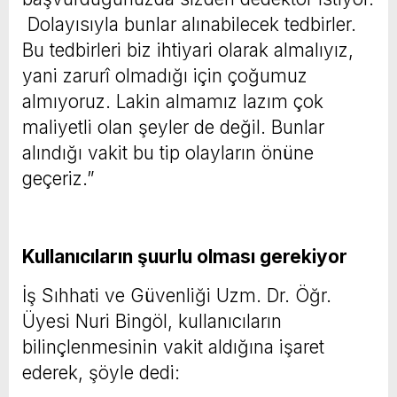
Dolayısıyla bunlar alınabilecek tedbirler.
Bu tedbirleri biz ihtiyari olarak almalıyız,
yani zarurî olmadığı için çoğumuz
almıyoruz. Lakin almamız lazım çok
maliyetli olan şeyler de değil. Bunlar
alındığı vakit bu tip olayların önüne
geçeriz.”
Kullanıcıların şuurlu olması gerekiyor
İş Sıhhati ve Güvenliği Uzm. Dr. Öğr.
Üyesi Nuri Bingöl, kullanıcıların
bilinçlenmesinin vakit aldığına işaret
ederek, şöyle dedi: