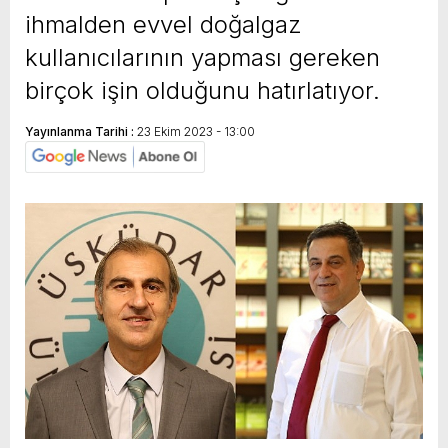
ihmalden evvel doğalgaz
kullanıcılarının yapması gereken
birçok işin olduğunu hatırlatıyor.
Yayınlanma Tarihi :
23 Ekim 2023 - 13:00