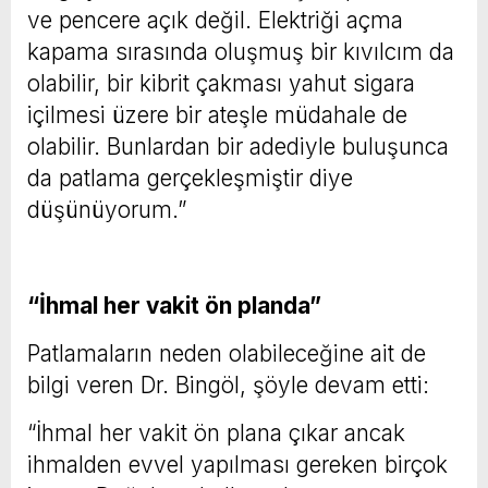
ve pencere açık değil. Elektriği açma
kapama sırasında oluşmuş bir kıvılcım da
olabilir, bir kibrit çakması yahut sigara
içilmesi üzere bir ateşle müdahale de
olabilir. Bunlardan bir adediyle buluşunca
da patlama gerçekleşmiştir diye
düşünüyorum.”
“İhmal her vakit ön planda”
Patlamaların neden olabileceğine ait de
bilgi veren Dr. Bingöl, şöyle devam etti:
“İhmal her vakit ön plana çıkar ancak
ihmalden evvel yapılması gereken birçok