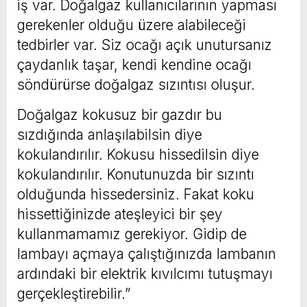
iş var. Doğalgaz kullanıcılarının yapması
gerekenler olduğu üzere alabileceği
tedbirler var. Siz ocağı açık unutursanız
çaydanlık taşar, kendi kendine ocağı
söndürürse doğalgaz sızıntısı oluşur.
Doğalgaz kokusuz bir gazdır bu
sızdığında anlaşılabilsin diye
kokulandırılır. Kokusu hissedilsin diye
kokulandırılır. Konutunuzda bir sızıntı
olduğunda hissedersiniz. Fakat koku
hissettiğinizde ateşleyici bir şey
kullanmamamız gerekiyor. Gidip de
lambayı açmaya çalıştığınızda lambanın
ardındaki bir elektrik kıvılcımı tutuşmayı
gerçekleştirebilir.”