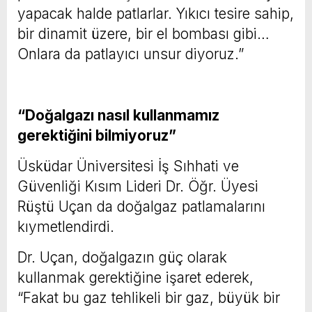
yapacak halde patlarlar. Yıkıcı tesire sahip,
bir dinamit üzere, bir el bombası gibi…
Onlara da patlayıcı unsur diyoruz.”
“Doğalgazı nasıl kullanmamız
gerektiğini bilmiyoruz”
Üsküdar Üniversitesi İş Sıhhati ve
Güvenliği Kısım Lideri Dr. Öğr. Üyesi
Rüştü Uçan da doğalgaz patlamalarını
kıymetlendirdi.
Dr. Uçan, doğalgazın güç olarak
kullanmak gerektiğine işaret ederek,
“Fakat bu gaz tehlikeli bir gaz, büyük bir