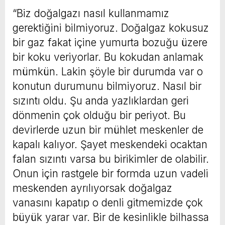
“Biz doğalgazı nasıl kullanmamız
gerektiğini bilmiyoruz. Doğalgaz kokusuz
bir gaz fakat içine yumurta bozuğu üzere
bir koku veriyorlar. Bu kokudan anlamak
mümkün. Lakin şöyle bir durumda var o
konutun durumunu bilmiyoruz. Nasıl bir
sızıntı oldu. Şu anda yazlıklardan geri
dönmenin çok olduğu bir periyot. Bu
devirlerde uzun bir mühlet meskenler de
kapalı kalıyor. Şayet meskendeki ocaktan
falan sızıntı varsa bu birikimler de olabilir.
Onun için rastgele bir formda uzun vadeli
meskenden ayrılıyorsak doğalgaz
vanasını kapatıp o denli gitmemizde çok
büyük yarar var. Bir de kesinlikle bilhassa