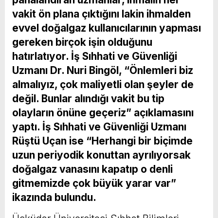
vakit ön plana çıktığını lakin ihmalden
evvel doğalgaz kullanıcılarının yapması
gereken birçok işin olduğunu
hatırlatıyor. İş Sıhhati ve Güvenliği
Uzmanı Dr. Nuri Bingöl, “Önlemleri biz
almalıyız, çok maliyetli olan şeyler de
değil. Bunlar alındığı vakit bu tip
olayların önüne geçeriz” açıklamasını
yaptı. İş Sıhhati ve Güvenliği Uzmanı
Rüştü Uçan ise “Herhangi bir biçimde
uzun periyodik konuttan ayrılıyorsak
doğalgaz vanasını kapatıp o denli
gitmemizde çok büyük yarar var”
ikazında bulundu.