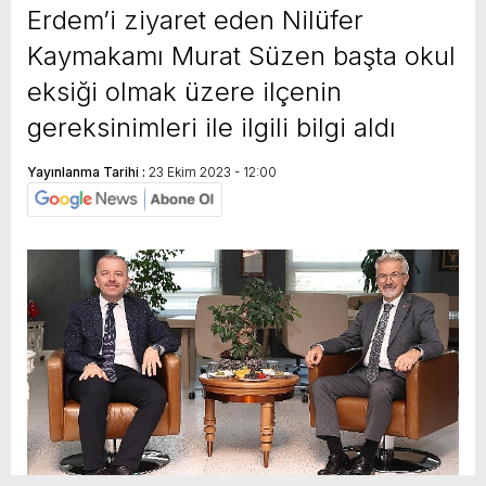
Erdem’i ziyaret eden Nilüfer
Kaymakamı Murat Süzen başta okul
eksiği olmak üzere ilçenin
gereksinimleri ile ilgili bilgi aldı
Yayınlanma Tarihi :
23 Ekim 2023 - 12:00