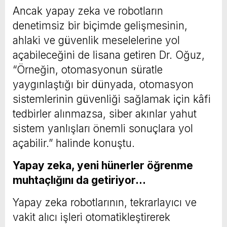
Ancak yapay zeka ve robotların
denetimsiz bir biçimde gelişmesinin,
ahlaki ve güvenlik meselelerine yol
açabileceğini de lisana getiren Dr. Oğuz,
“Örneğin, otomasyonun süratle
yaygınlaştığı bir dünyada, otomasyon
sistemlerinin güvenliği sağlamak için kâfi
tedbirler alınmazsa, siber akınlar yahut
sistem yanlışları önemli sonuçlara yol
açabilir.” halinde konuştu.
Yapay zeka, yeni hünerler öğrenme
muhtaçlığını da getiriyor…
Yapay zeka robotlarının, tekrarlayıcı ve
vakit alıcı işleri otomatikleştirerek