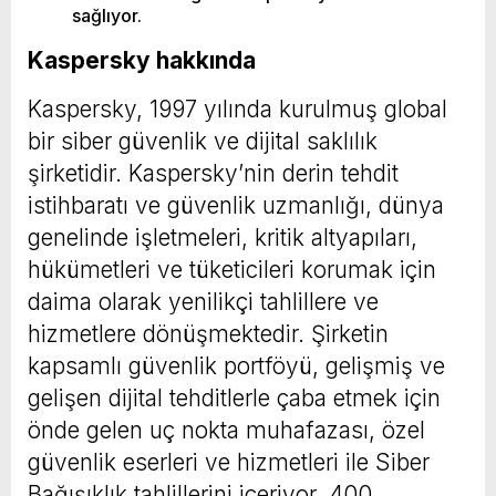
sağlıyor.
Kaspersky hakkında
Kaspersky, 1997 yılında kurulmuş global
bir siber güvenlik ve dijital saklılık
şirketidir. Kaspersky’nin derin tehdit
istihbaratı ve güvenlik uzmanlığı, dünya
genelinde işletmeleri, kritik altyapıları,
hükümetleri ve tüketicileri korumak için
daima olarak yenilikçi tahlillere ve
hizmetlere dönüşmektedir. Şirketin
kapsamlı güvenlik portföyü, gelişmiş ve
gelişen dijital tehditlerle çaba etmek için
önde gelen uç nokta muhafazası, özel
güvenlik eserleri ve hizmetleri ile Siber
Bağışıklık tahlillerini içeriyor. 400