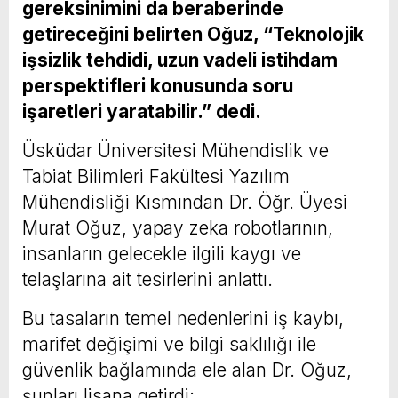
gereksinimini da beraberinde
getireceğini belirten Oğuz, “Teknolojik
işsizlik tehdidi, uzun vadeli istihdam
perspektifleri konusunda soru
işaretleri yaratabilir.” dedi.
Üsküdar Üniversitesi Mühendislik ve
Tabiat Bilimleri Fakültesi Yazılım
Mühendisliği Kısmından Dr. Öğr. Üyesi
Murat Oğuz, yapay zeka robotlarının,
insanların gelecekle ilgili kaygı ve
telaşlarına ait tesirlerini anlattı.
Bu tasaların temel nedenlerini iş kaybı,
marifet değişimi ve bilgi saklılığı ile
güvenlik bağlamında ele alan Dr. Oğuz,
şunları lisana getirdi: