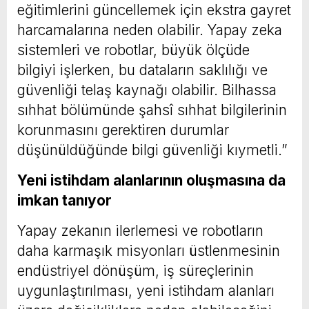
eğitimlerini güncellemek için ekstra gayret
harcamalarına neden olabilir. Yapay zeka
sistemleri ve robotlar, büyük ölçüde
bilgiyi işlerken, bu dataların saklılığı ve
güvenliği telaş kaynağı olabilir. Bilhassa
sıhhat bölümünde şahsî sıhhat bilgilerinin
korunmasını gerektiren durumlar
düşünüldüğünde bilgi güvenliği kıymetli.”
Yeni istihdam alanlarının oluşmasına da
imkan tanıyor
Yapay zekanın ilerlemesi ve robotların
daha karmaşık misyonları üstlenmesinin
endüstriyel dönüşüm, iş süreçlerinin
uygunlaştırılması, yeni istihdam alanları