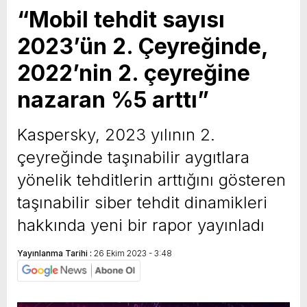
“Mobil tehdit sayısı
2023’ün 2. Çeyreğinde,
2022’nin 2. çeyreğine
nazaran %5 arttı”
Kaspersky, 2023 yılının 2.
çeyreğinde taşınabilir aygıtlara
yönelik tehditlerin arttığını gösteren
taşınabilir siber tehdit dinamikleri
hakkında yeni bir rapor yayınladı
Yayınlanma Tarihi :
26 Ekim 2023 - 3:48