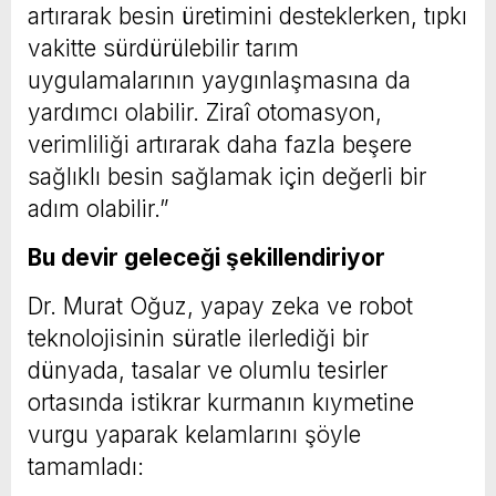
artırarak besin üretimini desteklerken, tıpkı
vakitte sürdürülebilir tarım
uygulamalarının yaygınlaşmasına da
yardımcı olabilir. Ziraî otomasyon,
verimliliği artırarak daha fazla beşere
sağlıklı besin sağlamak için değerli bir
adım olabilir.”
Bu devir geleceği şekillendiriyor
Dr. Murat Oğuz, yapay zeka ve robot
teknolojisinin süratle ilerlediği bir
dünyada, tasalar ve olumlu tesirler
ortasında istikrar kurmanın kıymetine
vurgu yaparak kelamlarını şöyle
tamamladı: