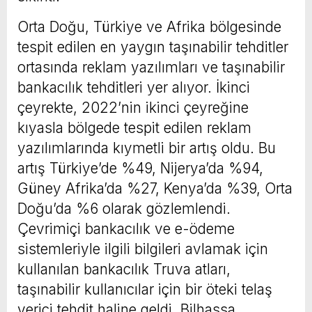
Orta Doğu, Türkiye ve Afrika bölgesinde
tespit edilen en yaygın taşınabilir tehditler
ortasında reklam yazılımları ve taşınabilir
bankacılık tehditleri yer alıyor. İkinci
çeyrekte, 2022’nin ikinci çeyreğine
kıyasla bölgede tespit edilen reklam
yazılımlarında kıymetli bir artış oldu. Bu
artış Türkiye’de %49, Nijerya’da %94,
Güney Afrika’da %27, Kenya’da %39, Orta
Doğu’da %6 olarak gözlemlendi.
Çevrimiçi bankacılık ve e-ödeme
sistemleriyle ilgili bilgileri avlamak için
kullanılan bankacılık Truva atları,
taşınabilir kullanıcılar için bir öteki telaş
verici tehdit haline geldi. Bilhassa