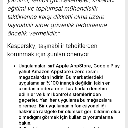
yazılımı, tertipli güncellemeler, kullanıcı
eğitimi ve toplumsal mühendislik
taktiklerine karşı dikkatli olma üzere
taşınabilir siber güvenlik tedbirlerine
öncelik vermelidir.”
Kaspersky, taşınabilir tehditlerden
korunmak için şunları öneriyor:
Uygulamaları sırf Apple AppStore, Google Play
yahut Amazon Appstore üzere resmi
mağazalardan indirin. Bu marketlerdeki
uygulamalar %100 inançlı değildir, lakin en
azından moderatörler tarafından denetim
edilirler ve kimi kontrol sistemlerinden
geçerler. Yani her uygulama bu mağazalara
giremez. Bir uygulamanın fonksiyonelliği
hakkında rastgele bir olumsuz geri bildirim olup
olmadığını görmek için kullanıcı yorumlarına
bakın.