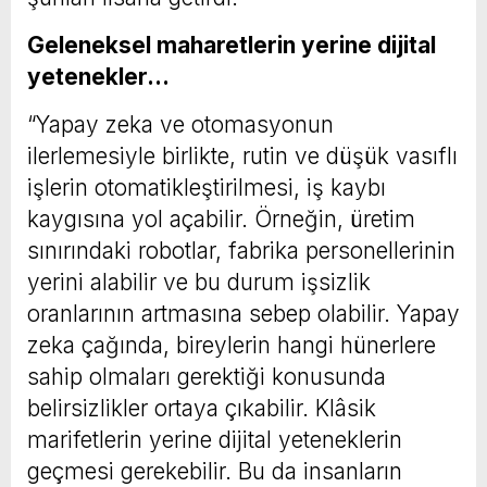
Geleneksel maharetlerin yerine dijital
yetenekler…
“Yapay zeka ve otomasyonun
ilerlemesiyle birlikte, rutin ve düşük vasıflı
işlerin otomatikleştirilmesi, iş kaybı
kaygısına yol açabilir. Örneğin, üretim
sınırındaki robotlar, fabrika personellerinin
yerini alabilir ve bu durum işsizlik
oranlarının artmasına sebep olabilir. Yapay
zeka çağında, bireylerin hangi hünerlere
sahip olmaları gerektiği konusunda
belirsizlikler ortaya çıkabilir. Klâsik
marifetlerin yerine dijital yeteneklerin
geçmesi gerekebilir. Bu da insanların