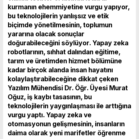
kurmanın ehemmiyetine vurgu yapıyor,
bu teknolojilerin yanlışsız ve etik
biçimde yönetilmesinin, toplumun
yararına olacak sonuçlar
doğurabileceğini söylüyor. Yapay zeka
robotlarının, sıhhat dalından eğitime,
tarım ve üretimden hizmet bölümüne
kadar birçok alanda insan hayatını
kolaylaştırabileceğine dikkat çeken
Yazılım Mühendisi Dr. Öğr. Üyesi Murat
Oğuz, iş kaybı tasasının, bu
teknolojilerin yaygınlaşması ile arttığına
vurgu yaptı. Yapay zeka ve
otomasyonun gelişmesinin, insanların
daima olarak yeni marifetler öğrenme