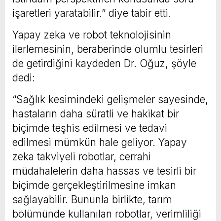
işaretleri yaratabilir.” diye tabir etti.
Yapay zeka ve robot teknolojisinin
ilerlemesinin, beraberinde olumlu tesirleri
de getirdiğini kaydeden Dr. Oğuz, şöyle
dedi:
“Sağlık kesimindeki gelişmeler sayesinde,
hastaların daha süratli ve hakikat bir
biçimde teşhis edilmesi ve tedavi
edilmesi mümkün hale geliyor. Yapay
zeka takviyeli robotlar, cerrahi
müdahalelerin daha hassas ve tesirli bir
biçimde gerçekleştirilmesine imkan
sağlayabilir. Bununla birlikte, tarım
bölümünde kullanılan robotlar, verimliliği