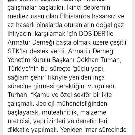
çalışmalar başlatıldı. İkinci depremin
merkez üssü olan Elbistan’da hasarsız ve
az hasarlı binalarda oturanların doğal gaz
ihtiyacını karşılamak için DOSİDER ile
Armatür Derneği başta olmak üzere çeşitli
STK’lar destek verdi. Armatür Derneği
Yönetim Kurulu Başkanı Gökhan Turhan,
Türkiye’nin bu süreçte ‘güçlü yapı,
sağlam şehir’ fikriyle yeniden inşa
sürecine girmesi gerektiğini vurguladı.
Turhan, “Kamu ve özel sektör birlikte
çalışmalı. Jeoloji mühendisliğinden
başlayarak, müteahhitlik, malzeme
üreticisi, yapı izinleri ve denetimleri
dikkatle yapılmalı. Yeniden imar sürecinde