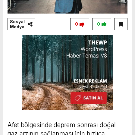
Sosyal
0
0
Medya
Afet bölgesinde deprem sonrası doğal
gaz arzının sağlanması için hızlıca