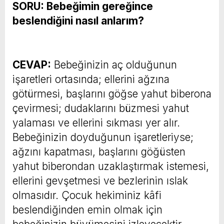
SORU: Bebeğimin gereğince
beslendiğini nasıl anlarım?
CEVAP:
Bebeğinizin aç olduğunun
işaretleri ortasında; ellerini ağzına
götürmesi, başlarını göğse yahut biberona
çevirmesi; dudaklarını büzmesi yahut
yalaması ve ellerini sıkması yer alır.
Bebeğinizin doyduğunun işaretleriyse;
ağzını kapatması, başlarını göğüsten
yahut biberondan uzaklaştırmak istemesi,
ellerini gevşetmesi ve bezlerinin ıslak
olmasıdır. Çocuk hekiminiz kâfi
beslendiğinden emin olmak için