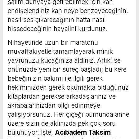
salim dünyaya getirebilmek için kah
endişelendiniz kah neye benzeyeceğinin,
nasıl ses çıkaracağının hatta nasıl
hissedeceğinin hayalini kurdunuz.
Nihayetinde uzun bir maratonu
muvaffakiyetle tamamlayarak minik
yavrunuzu kucağınıza aldınız. Artık ise
önünüzde yeni bir süreç başladı; bu kere
bebeğinizin bakımı ile ilgili gerek
hekiminizden gerek okumakta olduğunuz
kitaplardan gerekse arkadaşlarınız ve
akrabalarınızdan bilgi edinmeye
çalışıyorsunuz. Her çiçeği burnunda anne
üzere sizin de aklınızda pek çok soru
bulunuyor. İşte,
Acıbadem Taksim