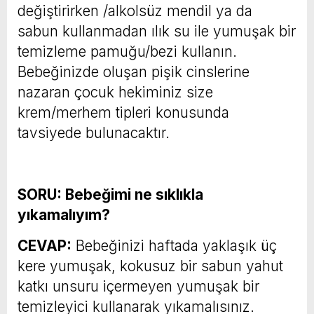
değiştirirken /alkolsüz mendil ya da
sabun kullanmadan ılık su ile yumuşak bir
temizleme pamuğu/bezi kullanın.
Bebeğinizde oluşan pişik cinslerine
nazaran çocuk hekiminiz size
krem/merhem tipleri konusunda
tavsiyede bulunacaktır.
SORU: Bebeğimi ne sıklıkla
yıkamalıyım?
CEVAP:
Bebeğinizi haftada yaklaşık üç
kere yumuşak, kokusuz bir sabun yahut
katkı unsuru içermeyen yumuşak bir
temizleyici kullanarak yıkamalısınız.