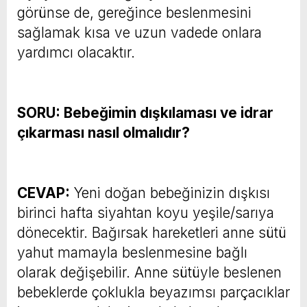
görünse de, gereğince beslenmesini
sağlamak kısa ve uzun vadede onlara
yardımcı olacaktır.
SORU: Bebeğimin dışkılaması ve idrar
çıkarması nasıl olmalıdır?
CEVAP:
Yeni doğan bebeğinizin dışkısı
birinci hafta siyahtan koyu yeşile/sarıya
dönecektir. Bağırsak hareketleri anne sütü
yahut mamayla beslenmesine bağlı
olarak değişebilir. Anne sütüyle beslenen
bebeklerde çoklukla beyazımsı parçacıklar