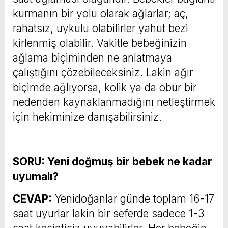
kurmanın bir yolu olarak ağlarlar; aç,
rahatsız, uykulu olabilirler yahut bezi
kirlenmiş olabilir. Vakitle bebeğinizin
ağlama biçiminden ne anlatmaya
çalıştığını çözebileceksiniz. Lakin ağır
biçimde ağlıyorsa, kolik ya da öbür bir
nedenden kaynaklanmadığını netleştirmek
için hekiminize danışabilirsiniz.
SORU: Yeni doğmuş bir bebek ne kadar
uyumalı?
CEVAP:
Yenidoğanlar günde toplam 16-17
saat uyurlar lakin bir seferde sadece 1-3