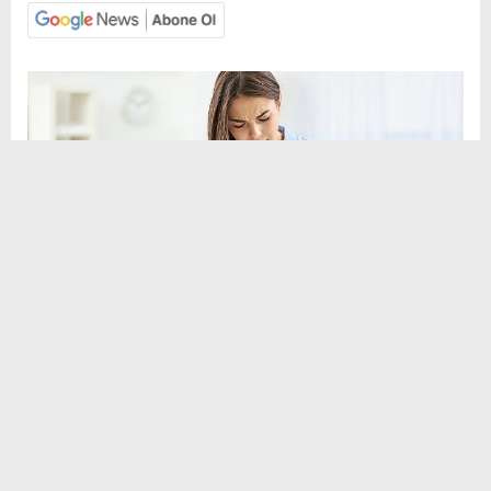
Sosyal
H
H
Medya
Şiddetli adet ağrısı, kronik pelvik ağrısı