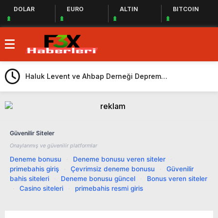
DOLAR
EURO
ALTIN
BITCOIN
Deprem Bölgesine Yardım Eden Bergüzar
Korel, Dayanışmanın Önemine Vurgu Yaptı!
DMD hastası Boran’ın vakti kısıtlı!
Merkez Bankası yeni talimat gönderdi.
Haluk Levent ve Ahbap Derneği Deprem
Bölgesindeki Yardım Çalışmalarına Devam
Yerli ve Milli Aşı Çalışmaları Devam Ediyor
Ediyor
Fed Üyeleri Arasında Görüş Birliği
Sağlanamadı, Piyasalar Tedirgin
İstanbul’da Yaşanan Sağanak Yağış,
Trafiği Durma Noktasına Getirdi
Kemal Kılıçdaroğlu, Mevzular Açık
Güvenilir Siteler
Mikrofon’a Konuk Olacak
Twitter, Türkiye’de Seçimler Öncesi Erişimi
Onaylanmış ve güvenilir platformlar
Engelledi
Merkez Bankası’ndan Nakit Avans ve Altın
Deneme bonusu
·
Deneme bonusu veren siteler
·
primebahis giriş
·
Çevrimsiz deneme bonusu
·
Güvenilir
İçin Düzenleme: Yüzde 30 Oranında
Deprem Bölgesine Yardım Eden Bergüzar
bahis siteleri
·
Deneme bonusu güncel
·
Bonus veren siteler
Menkul Kıymet Tesisine Tabi Olacak!
Korel, Dayanışmanın Önemine Vurgu Yaptı!
DMD hastası Boran’ın vakti kısıtlı!
·
Casino siteleri
·
primebahis resmi giris