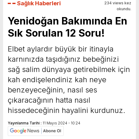
Sağlık Haberleri
234 views kez
okundu.
Yenidoğan Bakımında En
Sık Sorulan 12 Soru!
Elbet aylardır büyük bir itinayla
karnınızda taşıdığınız bebeğinizi
sağ salim dünyaya getirebilmek için
kah endişelendiniz kah neye
benzeyeceğinin, nasıl ses
çıkaracağının hatta nasıl
hissedeceğinin hayalini kurdunuz.
Yayınlanma Tarihi :
11 Mayıs 2024 - 10:24