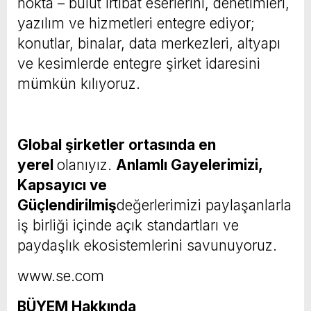
nokta – bulut irtibat eserlerini, denetimleri,
yazılım ve hizmetleri entegre ediyor;
konutlar, binalar, data merkezleri, altyapı
ve kesimlerde entegre şirket idaresini
mümkün kılıyoruz.
Global şirketler ortasında en
yerel
olanıyız.
Anlamlı Gayelerimizi,
Kapsayıcı ve
Güçlendirilmiş
değerlerimizi paylaşanlarla
iş birliği içinde açık standartları ve
paydaşlık ekosistemlerini savunuyoruz.
www.se.com
BÜYEM Hakkında