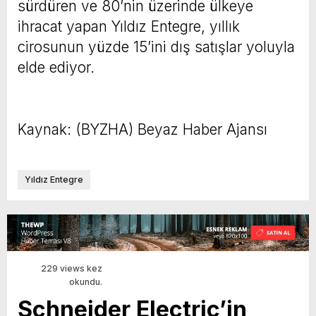
sürdüren ve 80’nin üzerinde ülkeye
ihracat yapan Yıldız Entegre, yıllık
cirosunun yüzde 15’ini dış satışlar yoluyla
elde ediyor.
Kaynak: (BYZHA) Beyaz Haber Ajansı
Yıldız Entegre
229 views kez
okundu.
Schneider Electric’in