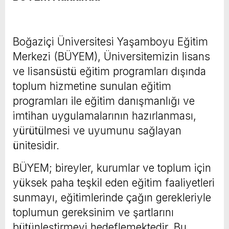
Boğaziçi Üniversitesi Yaşamboyu Eğitim
Merkezi (BÜYEM), Üniversitemizin lisans
ve lisansüstü eğitim programları dışında
toplum hizmetine sunulan eğitim
programları ile eğitim danışmanlığı ve
imtihan uygulamalarının hazırlanması,
yürütülmesi ve uyumunu sağlayan
ünitesidir.
BÜYEM; bireyler, kurumlar ve toplum için
yüksek paha teşkil eden eğitim faaliyetleri
sunmayı, eğitimlerinde çağın gerekleriyle
toplumun gereksinim ve şartlarını
bütünleştirmeyi hedeflemektedir. Bu