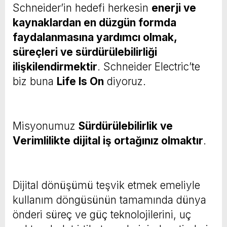
Schneider’in hedefi herkesin
enerji ve
kaynaklardan en düzgün formda
faydalanmasına yardımcı olmak,
süreçleri ve sürdürülebilirliği
ilişkilendirmektir
. Schneider Electric’te
biz buna
Life Is On
diyoruz.
Misyonumuz
Sürdürülebilirlik ve
Verimlilikte dijital iş ortağınız olmaktır
.
Dijital dönüşümü teşvik etmek emeliyle
kullanım döngüsünün tamamında dünya
önderi süreç ve güç teknolojilerini, uç