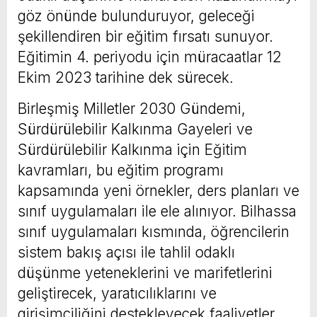
göz önünde bulunduruyor, geleceği
şekillendiren bir eğitim fırsatı sunuyor.
Eğitimin 4. periyodu için müracaatlar 12
Ekim 2023 tarihine dek sürecek.
Birleşmiş Milletler 2030 Gündemi,
Sürdürülebilir Kalkınma Gayeleri ve
Sürdürülebilir Kalkınma için Eğitim
kavramları, bu eğitim programı
kapsamında yeni örnekler, ders planları ve
sınıf uygulamaları ile ele alınıyor. Bilhassa
sınıf uygulamaları kısmında, öğrencilerin
sistem bakış açısı ile tahlil odaklı
düşünme yeteneklerini ve marifetlerini
geliştirecek, yaratıcılıklarını ve
girişimciliğini destekleyecek faaliyetler