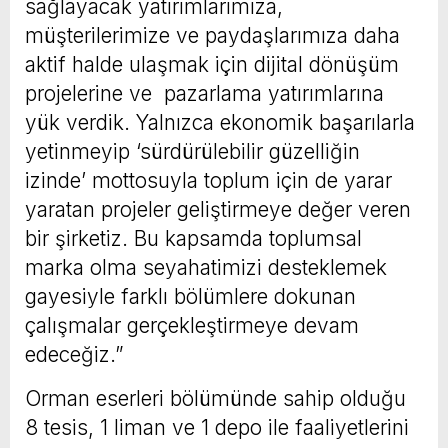
sağlayacak yatırımlarımıza,
müşterilerimize ve paydaşlarımıza daha
aktif halde ulaşmak için dijital dönüşüm
projelerine ve pazarlama yatırımlarına
yük verdik. Yalnızca ekonomik başarılarla
yetinmeyip ‘sürdürülebilir güzelliğin
izinde’ mottosuyla toplum için de yarar
yaratan projeler geliştirmeye değer veren
bir şirketiz. Bu kapsamda toplumsal
marka olma seyahatimizi desteklemek
gayesiyle farklı bölümlere dokunan
çalışmalar gerçekleştirmeye devam
edeceğiz.”
Orman eserleri bölümünde sahip olduğu
8 tesis, 1 liman ve 1 depo ile faaliyetlerini