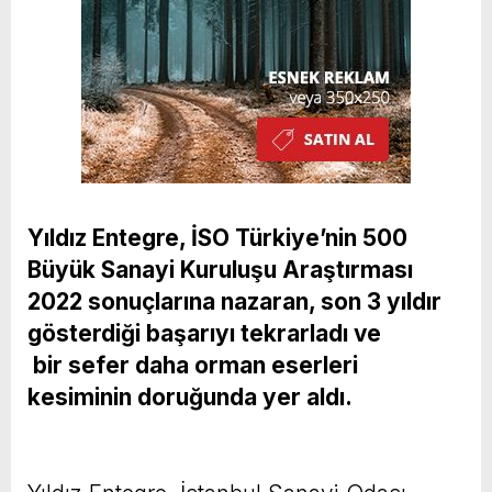
Yıldız Entegre, İSO Türkiye’nin 500
Büyük Sanayi Kuruluşu Araştırması
2022 sonuçlarına nazaran, son 3 yıldır
gösterdiği başarıyı tekrarladı ve
bir sefer daha orman eserleri
kesiminin doruğunda yer aldı.